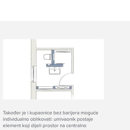
Također je i kupaonice bez barijera moguće
individualno oblikovati: umivaonik postaje
element koji dijeli prostor na centralno