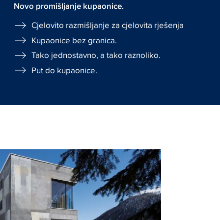
Novo promišljanje kupaonice.
Cjelovito razmišljanje za cjelovita rješenja
Kupaonice bez granica.
Tako jednostavno, a tako raznoliko.
Put do kupaonice.