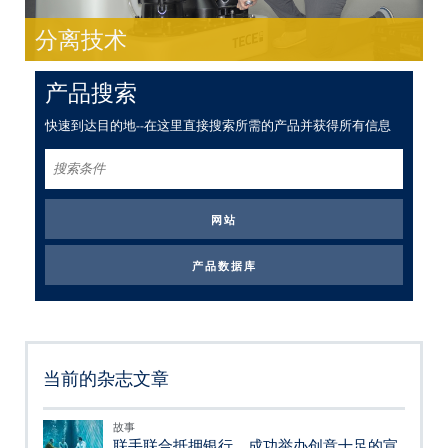
分离技术
产品搜索
快速到达目的地--在这里直接搜索所需的产品并获得所有信息
搜
索
条
件
当前的杂志文章
故事
联手联合抵押银行，成功举办创意十足的宣