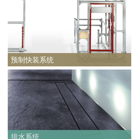
预制快装系统
排水系统