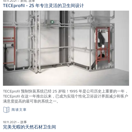
18.11.2021 – 新闻, 故事
TECEprofil - 25 年专注灵活的卫生间设计
TECEprofil 预制快装系统已经 25 岁啦！1995 年是公司历史上重要的一年，
TECEprofil 在这一年推出以来，已成为实现个性化卫浴设计界面减少和客户
满意度提高的最可靠的系统之一。
阅读文章
18.11.2021 – 故事
完美无暇的天然石材卫生间