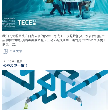
我们的管理团队在前所未有的体验中完成了一次照片拍摄。水在我们的产
品和技术中扮演着重要的角色 - 但完全淹没其中，绝对是 TECE 公司历史上
的第一次。
阅读文章
18.11.2021 – 故事
水资源属于谁？