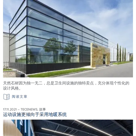
天然石材因为独一无二，总是卫生间设施的独特卖点，充分体现个性化的
设计风格。
阅读文章
17.11.2021 – TECENEWS, 故事
运动设施更倾向于采用地暖系统