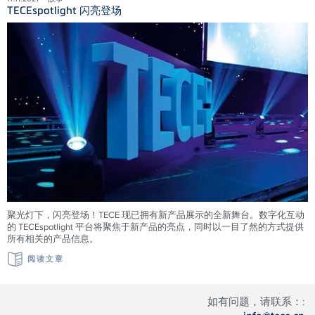
TECEspotlight 闪亮登场
聚光灯下，闪亮登场！TECE 现已拥有新产品展示的全新舞台。数字化互动
的 TECEspotlight 平台将聚焦于新产品的亮点，同时以一目了然的方式提供
所有相关的产品信息。
阅读文章
如有问题，请联系：: