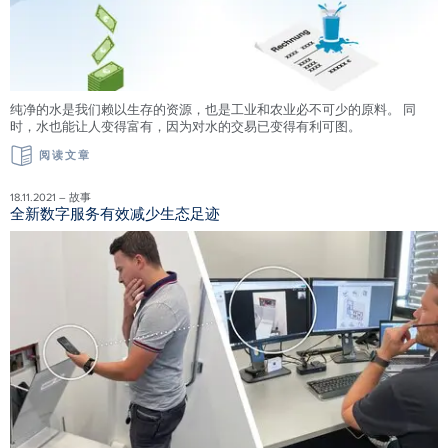
纯净的水是我们赖以生存的资源，也是工业和农业必不可少的原料。 同
时，水也能让人变得富有，因为对水的交易已变得有利可图。
阅读文章
18.11.2021 – 故事
全新数字服务有效减少生态足迹