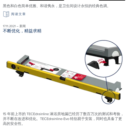
黑色和白色简单优雅、和谐隽永，是卫生间设计永恒的经典色调。
阅读文章
17.11.2021 – 新闻
不断优化，精益求精
15 年前上市的 TECEdrainline 淋浴房地漏已经历了数百万次的测试和考验，
并不断在改进和优化。TECEdrainline-Evo 特别易于安装，同时也具备了更
高的安全性。