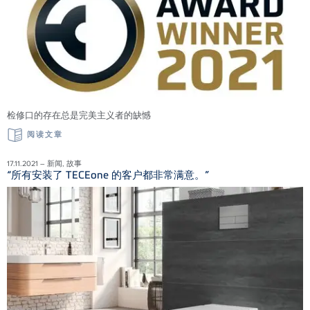
检修口的存在总是完美主义者的缺憾
阅读文章
17.11.2021 – 新闻, 故事
“所有安装了 TECEone 的客户都非常满意。”