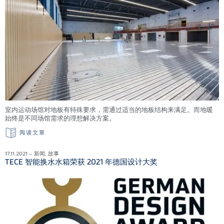
室内运动场馆对地板有特殊要求，需通过适当的地板结构来满足。而地暖
始终是不同场馆需求的理想解决方案。
阅读文章
17.11.2021 – 新闻, 故事
TECE 智能换水水箱荣获 2021 年德国设计大奖