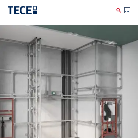
Skip to main content