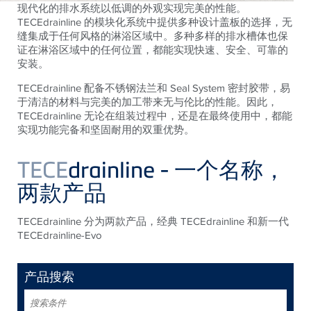
现代化的排水系统以低调的外观实现完美的性能。
TECEdrainline 的模块化系统中提供多种设计盖板的选择，无
缝集成于任何风格的淋浴区域中。多种多样的排水槽体也保
证在淋浴区域中的任何位置，都能实现快速、安全、可靠的
安装。
TECEdrainline 配备不锈钢法兰和 Seal System 密封胶带，易
于清洁的材料与完美的加工带来无与伦比的性能。因此，
TECEdrainline 无论在组装过程中，还是在最终使用中，都能
实现功能完备和坚固耐用的双重优势。
TECE
drainline - 一个名称，
两款产品
TECEdrainline 分为两款产品，经典 TECEdrainline 和新一代
TECEdrainline-Evo
产品搜索
搜
索