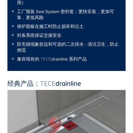
用）
工厂预装 Seal System 密封套：更快安装，更加可
靠，更低风险
保护面板在施工时防止损坏和尘土
封条系统保证交接安全
防毛细现象折边和可选的二次排水 - 清洁卫生，防止
倒流
兼容现有的
TECE
drainline 系列产品
经典产品：
TECE
drainline