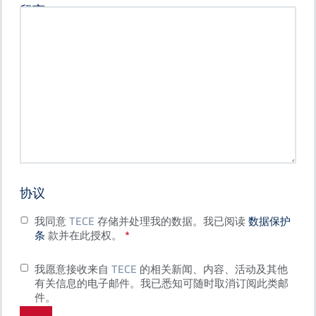
留言
协议
我同意
TECE
存储并处理我的数据。我已阅读
数据保护
条
款并在此授权。
我愿意接收来自
TECE
的相关新闻、内容、活动及其他
有关信息的电子邮件。我已悉知可随时取消订阅此类邮
件。