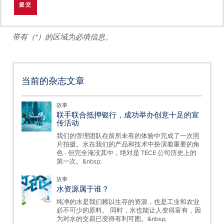
带有（*）的区域为必填信息。
当前的杂志文章
故事
联手联合抵押银行，成功举办创意十足的宣
传活动
我们的管理团队在前所未有的体验中完成了一次照
片拍摄。水在我们的产品和技术中扮演着重要的角
色 - 但完全淹没其中，绝对是 TECE 公司历史上的
第一次。&nbsp;
故事
水资源属于谁？
纯净的水是我们赖以生存的资源，也是工业和农业
必不可少的原料。 同时，水也能让人变得富有，因
为对水的交易已变得有利可图。&nbsp;