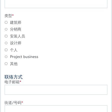
类型
建筑师
分销商
安装人员
设计师
个人
Project business
其他
联络方式
电子邮箱
街道/号码