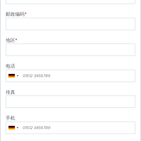
邮政编码
地区
电话
传真
手机