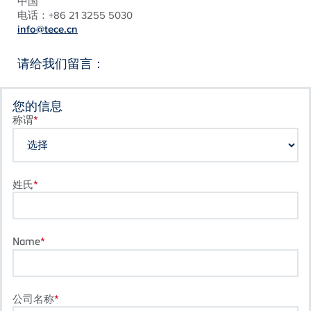
中国
电话：+86 21 3255 5030
info@tece.cn
请给我们留言：
您的信息
称谓
姓氏
Name
公司名称