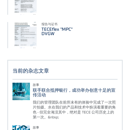
报告与证书
TECEflex "MPC"
DVGW
当前的杂志文章
故事
联手联合抵押银行，成功举办创意十足的宣
传活动
我们的管理团队在前所未有的体验中完成了一次照
片拍摄。水在我们的产品和技术中扮演着重要的角
色 - 但完全淹没其中，绝对是 TECE 公司历史上的
第一次。&nbsp;
故事