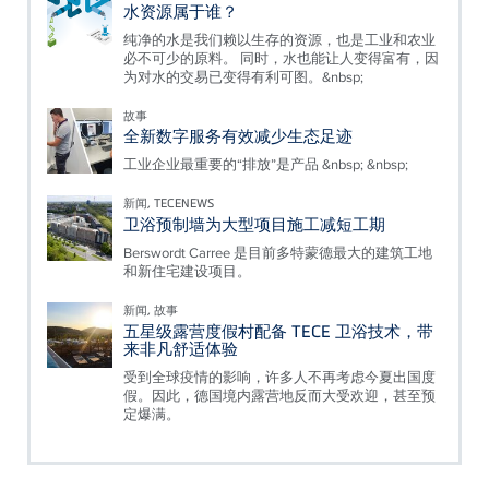
水资源属于谁？
纯净的水是我们赖以生存的资源，也是工业和农业
必不可少的原料。 同时，水也能让人变得富有，因
为对水的交易已变得有利可图。&nbsp;
故事
全新数字服务有效减少生态足迹
工业企业最重要的“排放”是产品 &nbsp; &nbsp;
新闻, TECENEWS
卫浴预制墙为大型项目施工减短工期
Berswordt Carree 是目前多特蒙德最大的建筑工地
和新住宅建设项目。
新闻, 故事
五星级露营度假村配备 TECE 卫浴技术，带
来非凡舒适体验
受到全球疫情的影响，许多人不再考虑今夏出国度
假。因此，德国境内露营地反而大受欢迎，甚至预
定爆满。