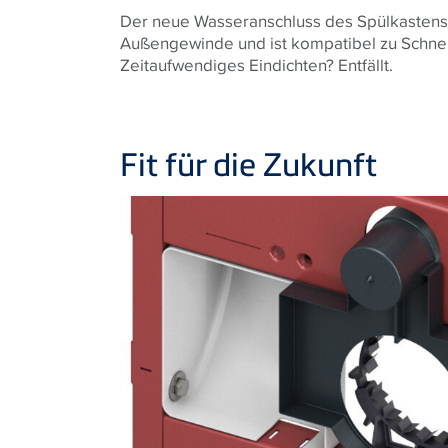
Der neue Wasseranschluss des Spülkastens h
Außengewinde und ist kompatibel zu Schnel
Zeitaufwendiges Eindichten? Entfällt.
Fit für die Zukunft