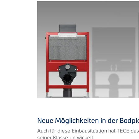
Neue Möglichkeiten in der Badp
Auch für diese Einbausituation hat TECE da
seiner Klasse entwickelt.