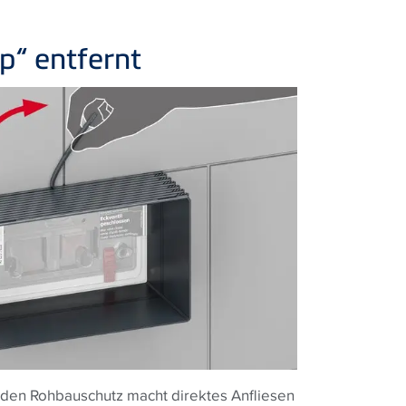
p“ entfernt
ür den Rohbauschutz macht direktes Anfliesen