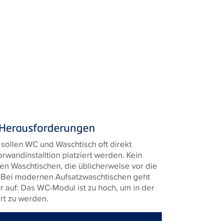
 Herausforderungen
sollen WC und Waschtisch oft direkt
rwandinstalltion platziert werden. Kein
n Waschtischen, die üblicherweise vor die
 Bei modernen Aufsatzwaschtischen geht
 auf: Das WC-Modul ist zu hoch, um in der
ert zu werden.