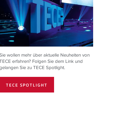
Sie wollen mehr über aktuelle Neuheiten von
TECE erfahren? Folgen Sie dem Link und
gelangen Sie zu TECE Spotlight.
TECE SPOTLIGHT