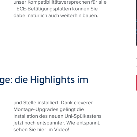
unser Kompatibilitätsversprechen für alle
TECE-Betätigungsplatten können Sie
dabei natürlich auch weiterhin bauen.
ge: die Highlights im
und Stelle installiert. Dank cleverer
Montage-Upgrades gelingt die
sehen Sie hier im Video!