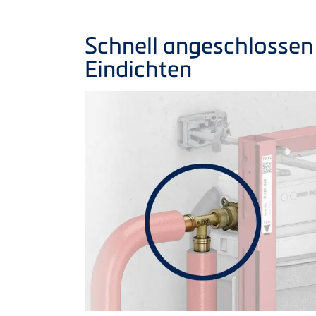
Schnell angeschlossen
Eindichten