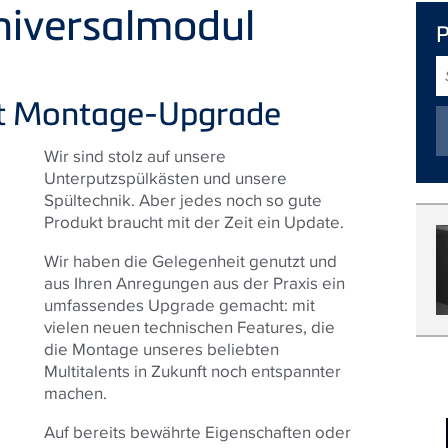
niversalmodul
S
it Montage-Upgrade
Wir sind stolz auf unsere
Unterputzspülkästen und unsere
Spültechnik. Aber jedes noch so gute
Produkt braucht mit der Zeit ein Update.
Wir haben die Gelegenheit genutzt und
aus Ihren Anregungen aus der Praxis ein
umfassendes Upgrade gemacht: mit
vielen neuen technischen Features, die
die Montage unseres beliebten
Multitalents in Zukunft noch entspannter
machen.
Auf bereits bewährte Eigenschaften oder