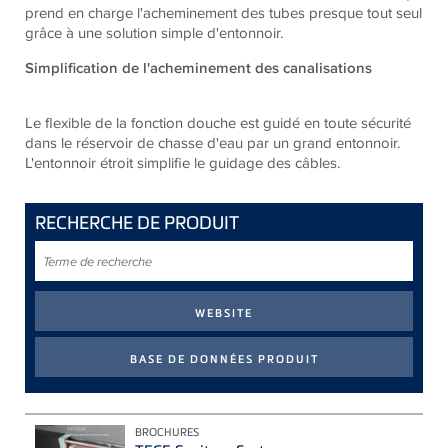
prend en charge l'acheminement des tubes presque tout seul
grâce à une solution simple d'entonnoir.
Simplification de l'acheminement des canalisations
Le flexible de la fonction douche est guidé en toute sécurité
dans le réservoir de chasse d'eau par un grand entonnoir.
L'entonnoir étroit simplifie le guidage des câbles.
RECHERCHE DE PRODUIT
Terme
de
recherche
BROCHURES