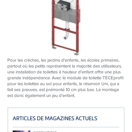
Pour les crèches, les jardins d'enfants, les écoles primaires,
partout où les petits représentent la majorité des utilisateurs,
une installation de toilettes à hauteur d'enfant offre une plus
grande indépendance. Avec le module de toilette TECEprofil
pour les toilettes au sol pour enfants, le réservoir Uni, qui a
fait ses preuves, est prémonté 10 cm plus bas. Le montage
est donc également un jeu d'enfant.
ARTICLES DE MAGAZINES ACTUELS