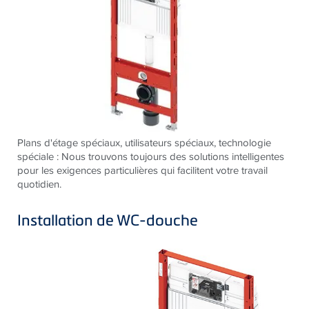
Plans d'étage spéciaux, utilisateurs spéciaux, technologie
spéciale : Nous trouvons toujours des solutions intelligentes
pour les exigences particulières qui facilitent votre travail
quotidien.
Installation de WC-douche