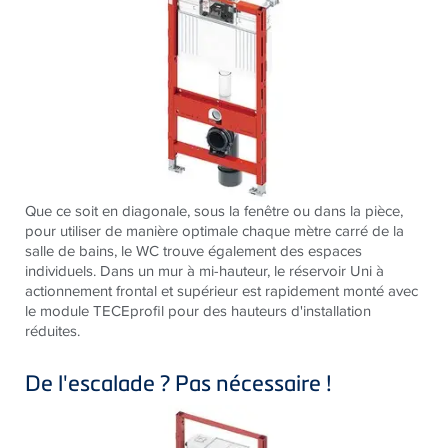
Que ce soit en diagonale, sous la fenêtre ou dans la pièce,
pour utiliser de manière optimale chaque mètre carré de la
salle de bains, le WC trouve également des espaces
individuels. Dans un mur à mi-hauteur, le réservoir Uni à
actionnement frontal et supérieur est rapidement monté avec
le module TECEprofil pour des hauteurs d'installation
réduites.
De l'escalade ? Pas nécessaire !