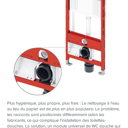
Plus hygiénique, plus propre, plus frais : Le nettoyage à l'eau
au lieu du papier est de plus en plus populaire. Le problème,
les raccords sont positionnés différemment selon les
fabricants, ce qui complique l'installation des toilettes-
douches. La solution, un module universel de WC douche qui