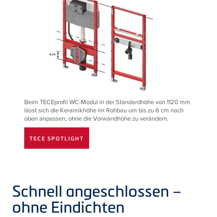
Beim TECEprofil WC-Modul in der Standardhöhe von 1120 mm
lässt sich die Keramikhöhe im Rohbau um bis zu 6 cm nach
oben anpassen, ohne die Vorwandhöhe zu verändern.
TECE SPOTLIGHT
Schnell angeschlossen –
ohne Eindichten