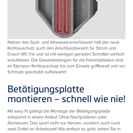
Neben den Spül- und Abwasseranschlüssen hält der neue
Rohbauschutz auch den Anschlussbereich für Strom und
Dusch-WC frei und ist mit wenigen geraden Schnitten einfach
anzufliesen. Die Gewindestangen für die Feininstallation sind
im Styropor-Rohbauschutz bis zum Einsatz griffbereit und vor
Schmutz geschützt aufbewahrt.
Betätigungsplatte
montieren – schnell wie nie!
Mit easy fit gelingt die Montage der Betätigungsplatte
entspannt in einem Anlauf. Ohne Nachjustieren oder
Abmessen. Das spart nicht nur Nerven, sondern auch rund
zwei Drittel an Arbeitszeit! Wie einfach es geht, sehen Sie in