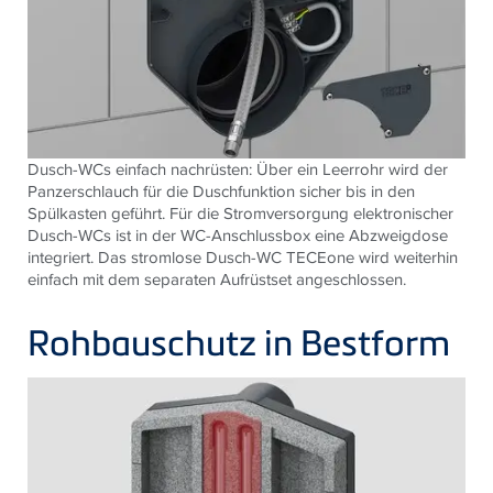
Dusch-WCs einfach nachrüsten: Über ein Leerrohr wird der
Panzerschlauch für die Duschfunktion sicher bis in den
Spülkasten geführt. Für die Stromversorgung elektronischer
Dusch-WCs ist in der WC-Anschlussbox eine Abzweigdose
integriert. Das stromlose Dusch-WC TECEone wird weiterhin
einfach mit dem separaten Aufrüstset angeschlossen.
Rohbauschutz in Bestform