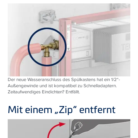
Der neue Wasseranschluss des Spülkastens hat ein 1/2“-
Außengewinde und ist kompatibel zu Schnelladaptern.
Zeitaufwendiges Eindichten? Entfällt.
Mit einem „Zip“ entfernt