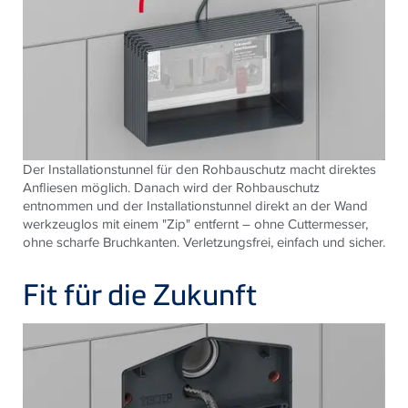
Der Installationstunnel für den Rohbauschutz macht direktes
Anfliesen möglich. Danach wird der Rohbauschutz
entnommen und der Installationstunnel direkt an der Wand
werkzeuglos mit einem "Zip" entfernt – ohne Cuttermesser,
ohne scharfe Bruchkanten. Verletzungsfrei, einfach und sicher.
Fit für die Zukunft