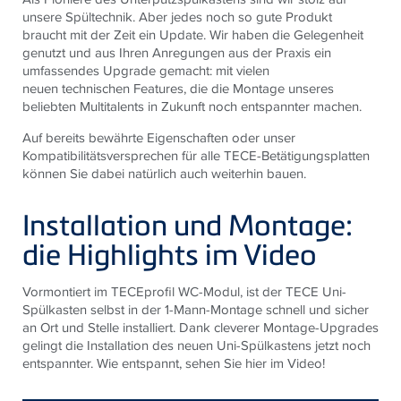
unsere Spültechnik. Aber jedes noch so gute Produkt
braucht mit der Zeit ein Update. Wir haben die Gelegenheit
genutzt und aus Ihren Anregungen aus der Praxis ein
umfassendes Upgrade gemacht: mit vielen
neuen technischen Features, die die Montage unseres
beliebten Multitalents in Zukunft noch entspannter machen.
Auf bereits bewährte Eigenschaften oder unser
Kompatibilitätsversprechen für alle TECE-Betätigungsplatten
können Sie dabei natürlich auch weiterhin bauen.
Installation und Montage:
die Highlights im Video
Vormontiert im TECEprofil WC-Modul, ist der TECE Uni-
Spülkasten selbst in der 1-Mann-Montage schnell und sicher
an Ort und Stelle installiert. Dank cleverer Montage-Upgrades
gelingt die Installation des neuen Uni-Spülkastens jetzt noch
entspannter. Wie entspannt, sehen Sie hier im Video!