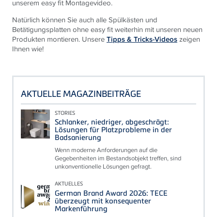
unserem easy fit Montagevideo.
Natürlich können Sie auch alle Spülkästen und
Betätigungsplatten ohne easy fit weiterhin mit unseren neuen
Produkten montieren. Unsere
Tipps & Tricks-Videos
zeigen
Ihnen wie!
AKTUELLE MAGAZINBEITRÄGE
STORIES
Schlanker, niedriger, abgeschrägt:
Lösungen für Platzprobleme in der
Badsanierung
Wenn moderne Anforderungen auf die
Gegebenheiten im Bestandsobjekt treffen, sind
unkonventionelle Lösungen gefragt.
AKTUELLES
German Brand Award 2026: TECE
überzeugt mit konsequenter
Markenführung