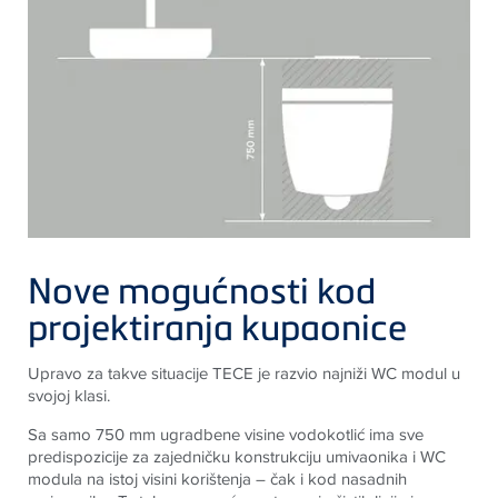
Nove mogućnosti kod
projektiranja kupaonice
Upravo za takve situacije
TECE
je razvio najniži WC modul u
svojoj klasi.
Sa samo 750 mm ugradbene visine vodokotlić ima sve
predispozicije za zajedničku konstrukciju umivaonika i WC
modula na istoj visini korištenja – čak i kod nasadnih