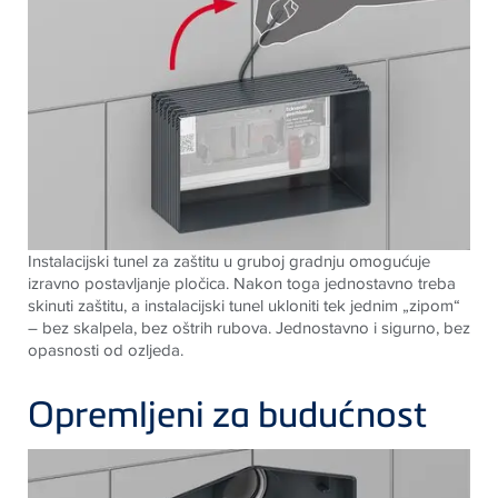
Instalacijski tunel za zaštitu u gruboj gradnju omogućuje
izravno postavljanje pločica. Nakon toga jednostavno treba
skinuti zaštitu, a instalacijski tunel ukloniti tek jednim „zipom“
– bez skalpela, bez oštrih rubova. Jednostavno i sigurno, bez
opasnosti od ozljeda.
Opremljeni za budućnost