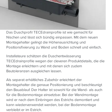
Das Duschprofil
TECE
drainprofile ist wie gemacht für
Nischen und lässt sich bündig einpassen. Mit dem neuen
Montagehalter gelingt die Höhenausrichtung und
Positionsfixierung zu Wand und Boden schnell und einfach.
Installateure schätzen die Duschentwässerung
TECE
drainprofile wegen der cleveren Produktdetails, die die
Montage erleichtern und mit denen sich zudem
Bautoleranzen ausgleichen lassen.
Als separat erhältliches Zubehör erleichtert der
Montagehalter die genaue Positionierung und beschleunigt
den Bauablauf. Der Halter ist sowohl für die Wand- als auch
für die Bodenmontage einsetzbar. Bei der Wandmontage
wird er nach dem Einbringen des Estrichs demontiert und
kann wiederverwendet werden, bei der Bodenmontage
verbleibt er im Estrich.