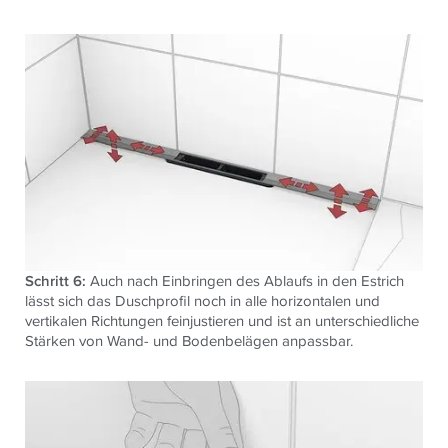
Schritt 6:
Auch nach Einbringen des Ablaufs in den Estrich
lässt sich das Duschprofil noch in alle horizontalen und
vertikalen Richtungen feinjustieren und ist an unterschiedliche
Stärken von Wand- und Bodenbelägen anpassbar.