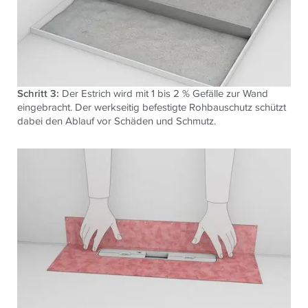
Schritt 3:
Der Estrich wird mit 1 bis 2 % Gefälle zur Wand
eingebracht. Der werkseitig befestigte Rohbauschutz schützt
dabei den Ablauf vor Schäden und Schmutz.