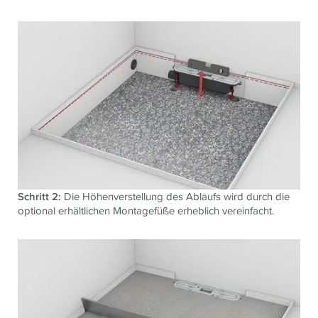
Schritt 2:
Die Höhenverstellung des Ablaufs wird durch die
optional erhältlichen Montagefüße erheblich vereinfacht.