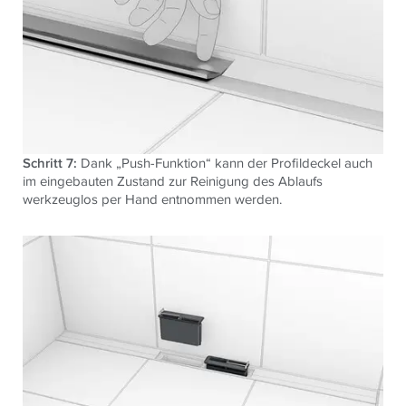
Schritt 7:
Dank „Push-Funktion“ kann der Profildeckel auch
im eingebauten Zustand zur Reinigung des Ablaufs
werkzeuglos per Hand entnommen werden.