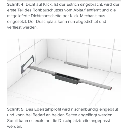
Schritt 4:
Dicht auf Klick: Ist der Estrich eingebracht, wird der
erste Teil des Rohbauschutzes vom Ablauf entfernt und die
mitgelieferte Dichtmanschette per Klick-Mechanismus
eingesetzt. Der Duschplatz kann nun abgedichtet und
verfliest werden.
Schritt 5:
Das Edelstahlprofil wird nischenbündig eingebaut
und kann bei Bedarf an beiden Seiten abgelängt werden.
Somit kann es exakt an die Duschplatzbreite angepasst
werden.