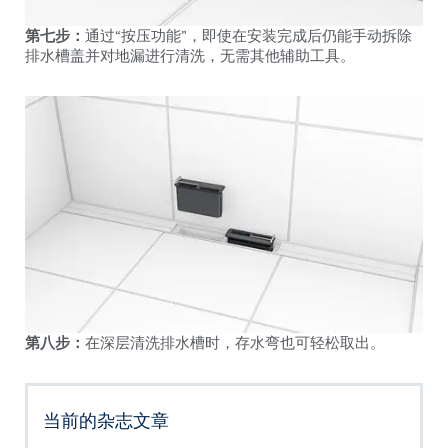
第七步：
通过“按压功能”，即使在安装完成后仍能手动拆除
排水槽盖并对地漏进行清洗，无需其他辅助工具。
第八步：
在深层清洗排水槽时，存水弯也可轻松取出。
当前的杂志文章