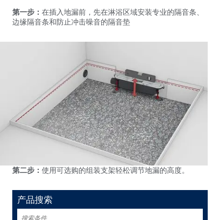
第一步：
在插入地漏前，先在淋浴区域安装专业的隔音条、
边缘隔音条和防止冲击噪音的隔音垫
第二步：
使用可选购的组装支架轻松调节地漏的高度。
产品搜索
搜