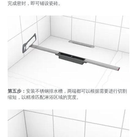
完成密封，即可铺设瓷砖。
第五步：
安装不锈钢排水槽，两端都可以根据需要进行切割
缩短，以精准匹配淋浴区域的宽度。