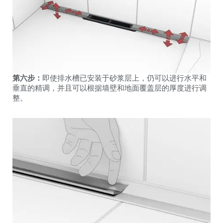
第六步：
即使排水槽已安装于砂浆层上，仍可以进行水平和
垂直的精调，并且可以根据墙壁和地面覆盖层的厚度进行调
整。