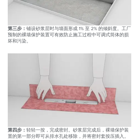
第三步：
铺设砂浆层时与墙面形成 1% 至 2% 的倾斜度。工厂
预制的裸墙保护装置可有效防止施工过程中可调式筒体的损
坏和污染。
第四步：
轻轻一按，完成密封。砂浆层完成后，裸墙保护装
置的第一部分即可从排水孔处移除，并将密封套按压插入。