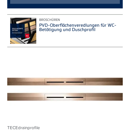
BROSCHÜREN
PVD-Oberflächenveredlungen für WC-
Betätigung und Duschprofil
TECEdrainprofile