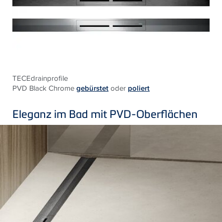
TECEdrainprofile
PVD Black Chrome
gebürstet
oder
poliert
Eleganz im Bad mit PVD-Oberflächen