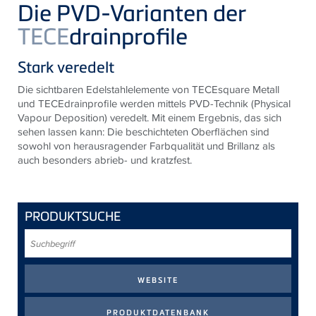
Die PVD-Varianten der
TECE
drainprofile
Stark veredelt
Die sichtbaren Edelstahlelemente von TECEsquare Metall
und TECEdrainprofile werden mittels PVD-Technik (Physical
Vapour Deposition) veredelt. Mit einem Ergebnis, das sich
sehen lassen kann: Die beschichteten Oberflächen sind
sowohl von herausragender Farbqualität und Brillanz als
auch besonders abrieb- und kratzfest.
PRODUKTSUCHE
Suchbegriff