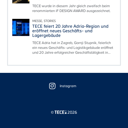
TECE wurde in diesem Jahr gleich zweifach beim
renommierten iF DESIGN AWARD ausgezeichnet.
MESSE, STORIES
TECE feiert 20 Jahre Adria-Region und
eröffnet neues Geschäfts- und
Lagergebäude
TECE Adria hat in Zagreb, Gornji Stupnik, feierlich
ein neues Geschäfts- und Logistikgebäude eröffnet
und 20 Jahre erfolgreicher Geschäftstätigkeit in...
Floating
Sidebar
Instagram
©
2026