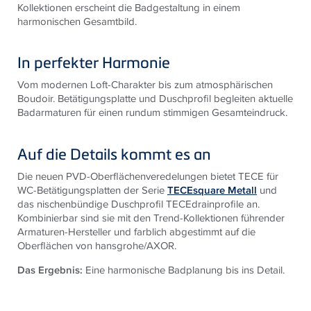
Kollektionen erscheint die Badgestaltung in einem
harmonischen Gesamtbild.
In perfekter Harmonie
Vom modernen Loft-Charakter bis zum atmosphärischen
Boudoir. Betätigungsplatte und Duschprofil begleiten aktuelle
Badarmaturen für einen rundum stimmigen Gesamteindruck.
Auf die Details kommt es an
Die neuen PVD-Oberflächenveredelungen bietet TECE für
WC-Betätigungsplatten der Serie
TECEsquare Metall
und
das nischenbündige Duschprofil TECEdrainprofile an.
Kombinierbar sind sie mit den Trend-Kollektionen führender
Armaturen-Hersteller und farblich abgestimmt auf die
Oberflächen von hansgrohe/AXOR.
Das Ergebnis:
Eine harmonische Badplanung bis ins Detail.