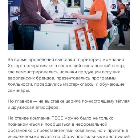
За время проведения выставки территория компании
Хогарт превратилась в настоящий выставочный центр,
где демонстрировались новинки продукции ведущих
европейских брендов, презентовались программы
лояльности, проводились мастер-классы и обучающие
семинары.
Но главное — на выставке царила по-настоящему тёплая
и дружеская атмосфера.
На стенде компании ТЕСЕ можно было не только
познакомиться и пообщаться в неформальной
обстановке с представителями компании, но и принять в
уникальном конкурсе по сбору профильных конструкций