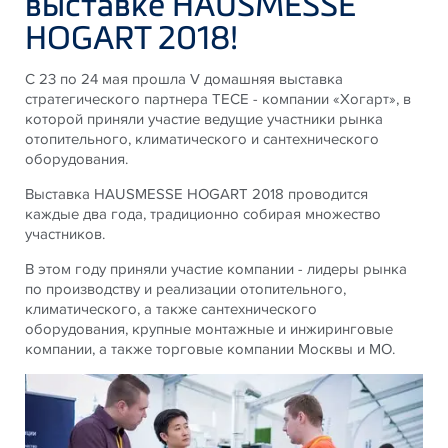
выставке HAUSMESSE
HOGART 2018!
С 23 по 24 мая прошла V домашняя выставка
стратегического партнера ТЕСЕ - компании «Хогарт», в
которой приняли участие ведущие участники рынка
отопительного, климатического и сантехнического
оборудования.
Выставка HAUSMESSE HOGART 2018 проводится
каждые два года, традиционно собирая множество
участников.
В этом году приняли участие компании - лидеры рынка
по производству и реализации отопительного,
климатического, а также сантехнического
оборудования, крупные монтажные и инжиринговые
компании, а также торговые компании Москвы и МО.