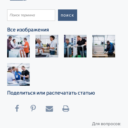
Все изображения
Поделиться или распечатать статью
Для вопросов: