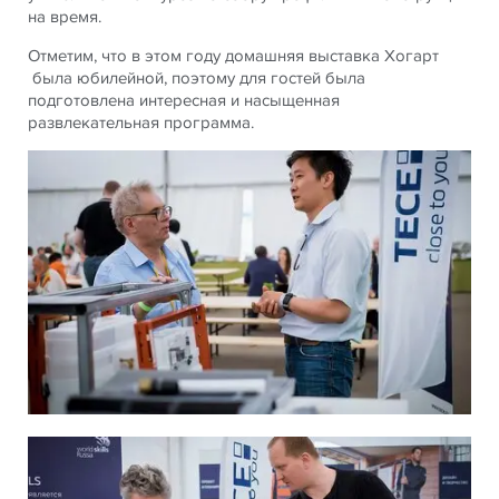
на время.
Отметим, что в этом году домашняя выставка Хогарт
была юбилейной, поэтому для гостей была
подготовлена интересная и насыщенная
развлекательная программа.