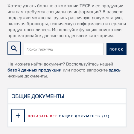
Хотите узнать больше о компании TECE и ее продукции
или вам требуется специальная информация? В разделе
поддержки можно загрузить различную документацию,
включая брошюры, техническую информацию и перечни
продуктовых линеек. Используйте функцию поиска или
просматривайте данные по отдельным категориям.
Не можете найти документ? Воспользуйтесь нашей
базой данных продукции
или просто запросите
здесь
нужные документы.
ОБЩИЕ ДОКУМЕНТЫ
ПОКАЗАТЬ ВСЕ
ОБЩИЕ ДОКУМЕНТЫ
(11)
.