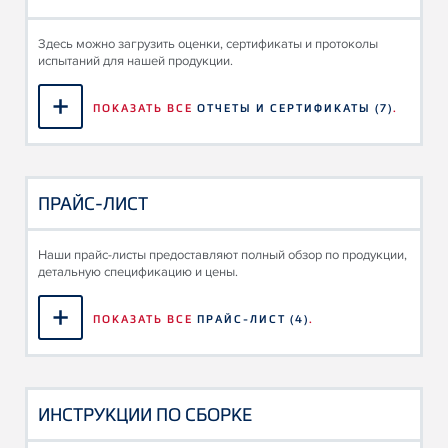
Здесь можно загрузить оценки, сертификаты и протоколы
испытаний для нашей продукции.
ПОКАЗАТЬ ВСЕ
ОТЧЕТЫ И СЕРТИФИКАТЫ
(7)
.
ПРАЙС-ЛИСТ
Наши прайс-листы предоставляют полный обзор по продукции,
детальную спецификацию и цены.
ПОКАЗАТЬ ВСЕ
ПРАЙС-ЛИСТ
(4)
.
ИНСТРУКЦИИ ПО СБОРКЕ