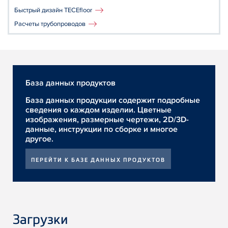
Быстрый дизайн TECEfloor
Расчеты трубопроводов
База данных продуктов
База данных продукции содержит подробные
сведения о каждом изделии. Цветные
изображения, размерные чертежи, 2D/3D-
данные, инструкции по сборке и многое
другое.
ПЕРЕЙТИ К БАЗЕ ДАННЫХ ПРОДУКТОВ
Загрузки