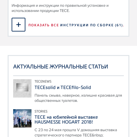
Информация и инструкции по правильной установке и
использовании продукции TECE.
ПОКАЗАТЬ ВСЕ
ИНСТРУКЦИИ ПО СБОРКЕ
(61)
.
АКТУАЛЬНЫЕ ЖУРНАЛЬНЫЕ СТАТЬИ
TECENEWS
TECEsolid и TECEfilo-Solid
Панель смыва, наверное, излишне красивая для
общественных туалетов.
STORIES
ТЕСЕ на юбилейной выставке
HAUSMESSE HOGART 2018!
С 23 по 24 мая прошла V домашняя выставка
стратегического партнера ТЕСЕ&nbsp;