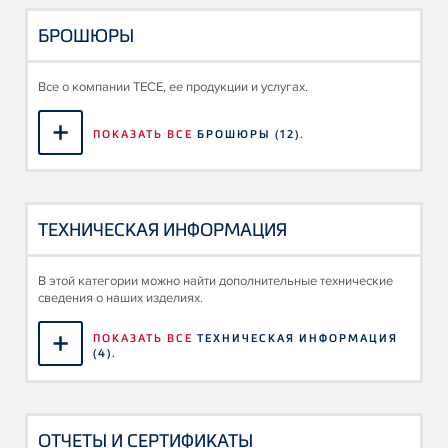
БРОШЮРЫ
Все о компании TECE, ее продукции и услугах.
ПОКАЗАТЬ ВСЕ
БРОШЮРЫ
(12)
.
ТЕХНИЧЕСКАЯ ИНФОРМАЦИЯ
В этой категории можно найти дополнительные технические
сведения о наших изделиях.
ПОКАЗАТЬ ВСЕ
ТЕХНИЧЕСКАЯ ИНФОРМАЦИЯ
(4)
.
ОТЧЕТЫ И СЕРТИФИКАТЫ