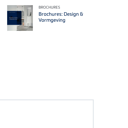
BROCHURES
Brochures: Design &
Vormgeving