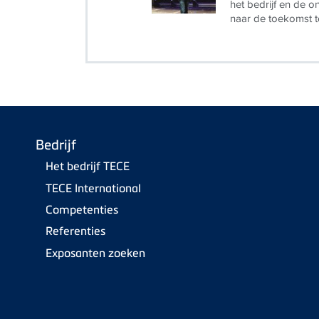
het bedrijf en de o
naar de toekomst t
Bedrijf
Het bedrijf TECE
TECE International
Competenties
Referenties
Exposanten zoeken