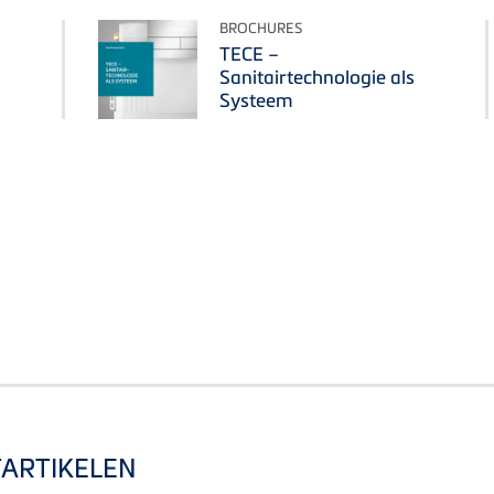
BROCHURES
TECE –
Sanitairtechnologie als
Systeem
TARTIKELEN