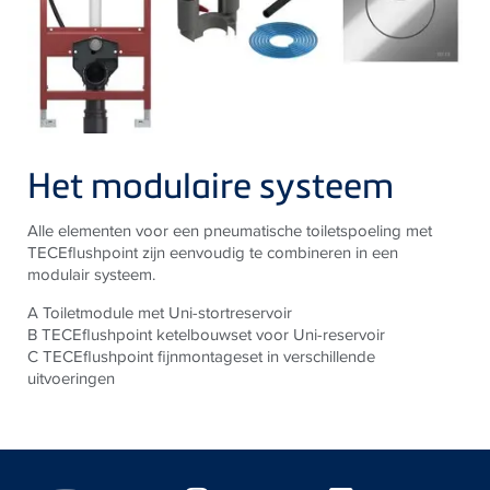
Het modulaire systeem
Alle elementen voor een pneumatische toiletspoeling met
TECEflushpoint zijn eenvoudig te combineren in een
modulair systeem.
A Toiletmodule met Uni-stortreservoir
B TECEflushpoint ketelbouwset voor Uni-reservoir
C TECEflushpoint fijnmontageset in verschillende
uitvoeringen
Floating