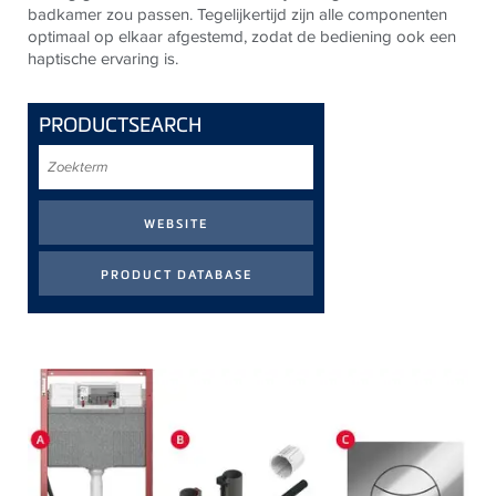
badkamer zou passen. Tegelijkertijd zijn alle componenten
optimaal op elkaar afgestemd, zodat de bediening ook een
haptische ervaring is.
PRODUCTSEARCH
Zoekterm