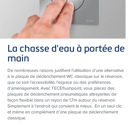
La chasse d'eau à portée de
main
De nombreuses raisons justifient l’utilisation d’une alternative
à la plaque de déclenchement WC classique sur le réservoir,
que ce soit l’accessibilité, l’espace ou des préférences
d’aménagement. Avec TECEflushpoint, vous placez des
plaques de déclenchement pneumatiques attrayantes de
façon flexible dans un rayon de 1,7m autour du réservoir.
Simplement à l’endroit qui convient le mieux. En un seul clic
et même en complément d’une plaque de déclenchement
classique.