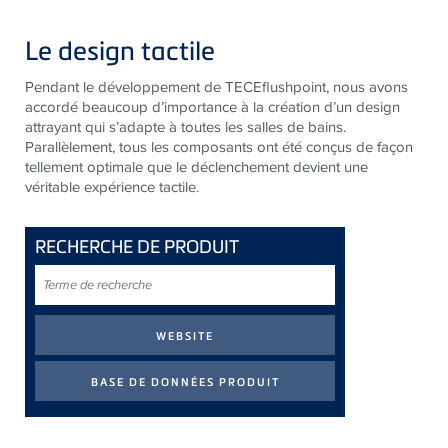
Le design tactile
Pendant le développement de TECEflushpoint, nous avons
accordé beaucoup d’importance à la création d’un design
attrayant qui s’adapte à toutes les salles de bains.
Parallèlement, tous les composants ont été conçus de façon
tellement optimale que le déclenchement devient une
véritable expérience tactile.
RECHERCHE DE PRODUIT
Terme
de
recherche