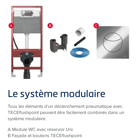
Le système modulaire
Tous les éléments d'un déclenchement pneumatique avec
TECEflushpoint peuvent être facilement combinés dans un
système modulaire.
A Module WC avec réservoir Uni
B Façade et boutons TECEflushpoint