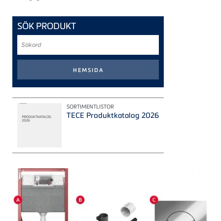
SÖK PRODUKT
Sökord
SORTIMENTLISTOR
TECE Produktkatalog 2026