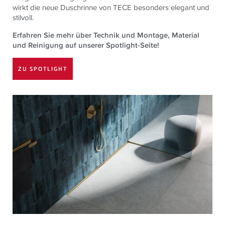
wirkt die neue Duschrinne von
TECE
besonders elegant und
stilvoll.
Erfahren Sie mehr über Technik und Montage, Material
und Reinigung auf unserer Spotlight-Seite!
ZU SPOTLIGHT