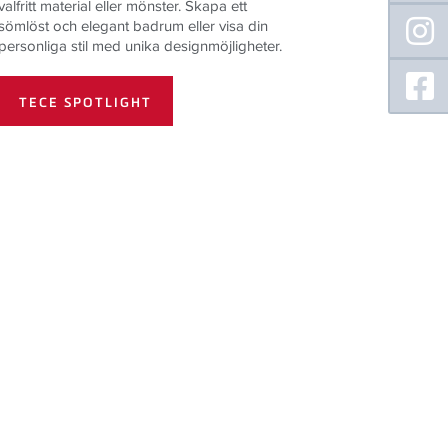
valfritt material eller mönster. Skapa ett
sömlöst och elegant badrum eller visa din
personliga stil med unika designmöjligheter.
TECE SPOTLIGHT