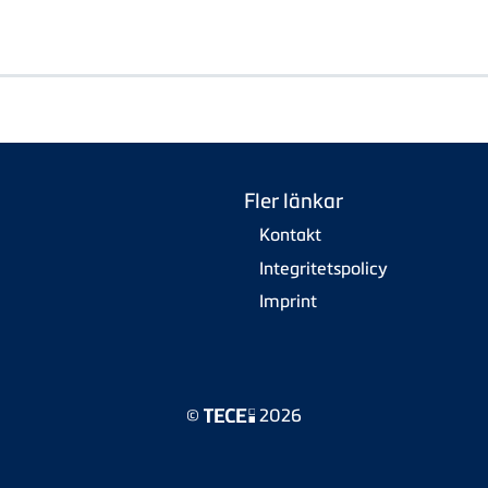
Fler länkar
Kontakt
Integritetspolicy
Imprint
©
2026