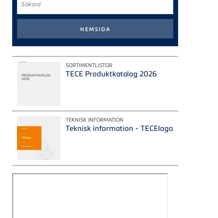
SORTIMENTLISTOR
TECE Produktkatalog 2026
TEKNISK INFORMATION
Teknisk information - TECElogo