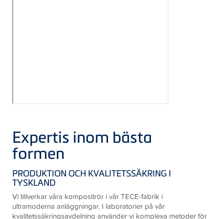
Expertis inom bästa
formen
PRODUKTION OCH KVALITETSSÄKRING I
TYSKLAND
Vi tillverkar våra kompositrör i vår TECE-fabrik i
ultramoderna anläggningar. I laboratorier på vår
kvalitetssäkringsavdelning använder vi komplexa metoder för