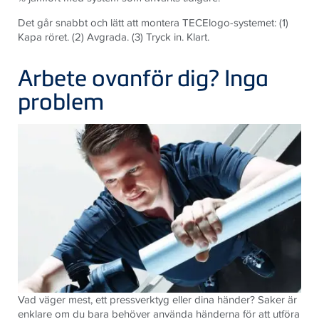
Det går snabbt och lätt att montera TECElogo-systemet: (1)
Kapa röret. (2) Avgrada. (3) Tryck in. Klart.
Arbete ovanför dig? Inga
problem
Vad väger mest, ett pressverktyg eller dina händer? Saker är
enklare om du bara behöver använda händerna för att utföra