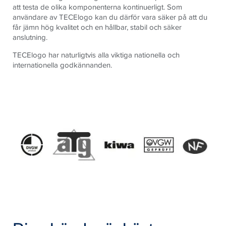
att testa de olika komponenterna kontinuerligt. Som
användare av TECElogo kan du därför vara säker på att du
får jämn hög kvalitet och en hållbar, stabil och säker
anslutning.
TECElogo har naturligtvis alla viktiga nationella och
internationella godkännanden.