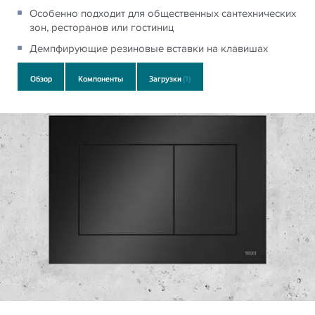
Особенно подходит для общественных сантехнических
зон, ресторанов или гостиниц
Демпфирующие резиновые вставки на клавишах
Обзор
Компоненты
Загрузки
(1)