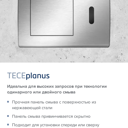
TECE
planus
Идеальна для высоких запросов при технологии
одинарного или двойного смыва
Прочная панель смыва с поверхностью из
нержавеющей стали
Панель смыва привинчивается скрытно
Подходит для установки спереди или сверху