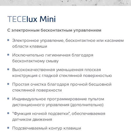
TECE
lux Mini
С электронным бесконтактным управлением
Электронное управление, бесконтактное или касанием
области клавиши
Исключительно гигиеничная благодаря
бесконтактному смыву
Высококачественная уменьшенная плоская
конструкция с гладкой стеклянной поверхностью
Простая очистка благодаря прочной бесшовной
стеклянной поверхности
Индивидуальное программирование пультом
дистанционного управления (дополнительно)
"Функция ночной подсветки", обеспечиваемая
датчиком движения
Подсвечиваемый контур клавиши