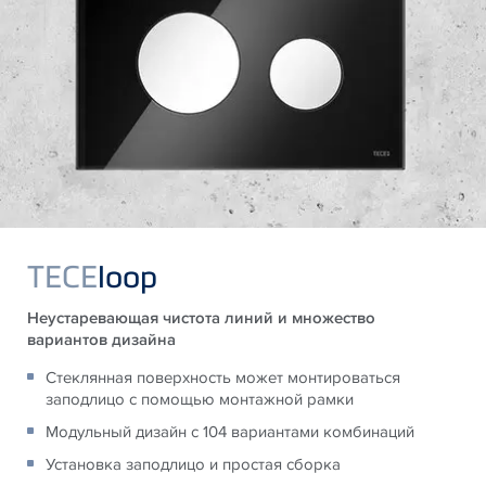
TECE
loop
Неустаревающая чистота линий и множество
вариантов дизайна
Стеклянная поверхность может монтироваться
заподлицо с помощью монтажной рамки
Модульный дизайн с 104 вариантами комбинаций
Установка заподлицо и простая сборка