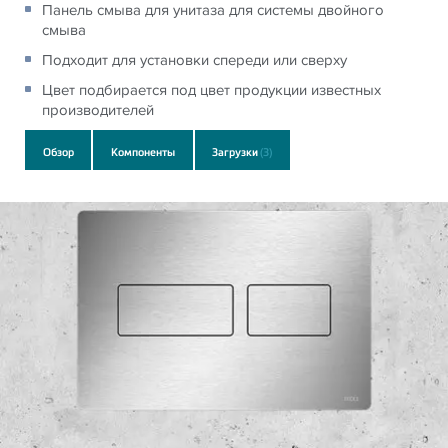
Панель смыва для унитаза для системы двойного
смыва
Подходит для установки спереди или сверху
Цвет подбирается под цвет продукции известных
производителей
Обзор
Компоненты
Загрузки
(3)