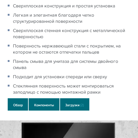
Сверхплоская конструкция и простая установка
Легкая и элегантная благодаря четко
структурированной поверхности
Сверхплоская стенная конструкция с металлической
поверхностью
Поверхность нержавеющей стали с покрытием, на
котором не остаются отпечатки пальцев
Панель смыва для унитаза для системы двойного
смыва
Подходит для установки спереди или сверху
Стеклянная поверхность может монтироваться
заподлицо с помощью монтажной рамки
Обзор
Компоненты
Загрузки
(2)