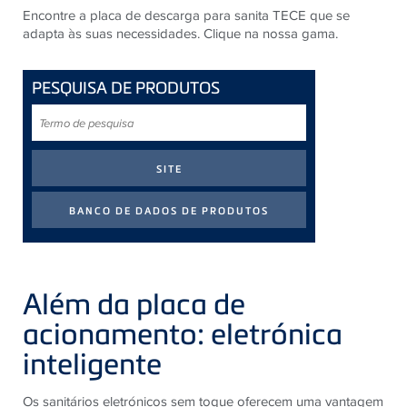
Encontre a placa de descarga para sanita TECE que se
adapta às suas necessidades. Clique na nossa gama.
PESQUISA DE PRODUTOS
Termo
de
pesquisa
Além da placa de
acionamento: eletrónica
inteligente
Os sanitários eletrónicos sem toque oferecem uma vantagem