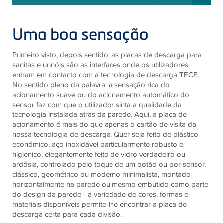
Uma boa sensação
Primeiro visto, depois sentido: as placas de descarga para
sanitas e urinóis são as interfaces onde os utilizadores
entram em contacto com a tecnologia de descarga TECE.
No sentido pleno da palavra: a sensação rica do
acionamento suave ou do acionamento automático do
sensor faz com que o utilizador sinta a qualidade da
tecnologia instalada atrás da parede. Aqui, a placa de
acionamento é mais do que apenas o cartão de visita da
nossa tecnologia de descarga. Quer seja feito de plástico
económico, aço inoxidável particularmente robusto e
higiénico, elegantemente feito de vidro verdadeiro ou
ardósia, controlado pelo toque de um botão ou por sensor,
clássico, geométrico ou moderno minimalista, montado
horizontalmente na parede ou mesmo embutido como parte
do design da parede - a variedade de cores, formas e
materiais disponíveis permite-lhe encontrar a placa de
descarga certa para cada divisão.