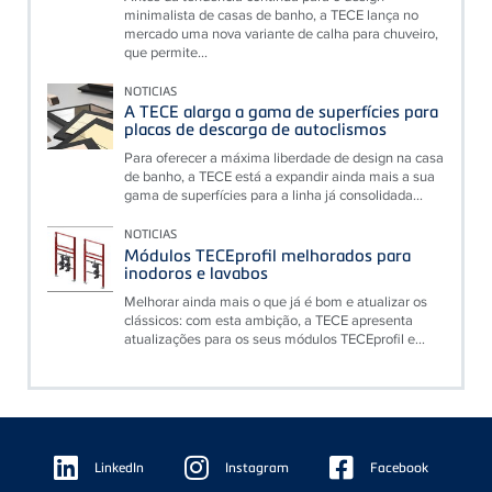
minimalista de casas de banho, a TECE lança no
mercado uma nova variante de calha para chuveiro,
que permite...
NOTICIAS
A TECE alarga a gama de superfícies para
placas de descarga de autoclismos
Para oferecer a máxima liberdade de design na casa
de banho, a TECE está a expandir ainda mais a sua
gama de superfícies para a linha já consolidada...
NOTICIAS
Módulos TECEprofil melhorados para
inodoros e lavabos
Melhorar ainda mais o que já é bom e atualizar os
clássicos: com esta ambição, a TECE apresenta
atualizações para os seus módulos TECEprofil e...
Floating
Sidebar
LinkedIn
Instagram
Facebook