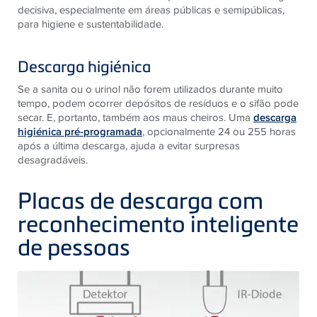
decisiva, especialmente em áreas públicas e semipúblicas,
para higiene e sustentabilidade.
Descarga higiénica
Se a sanita ou o urinol não forem utilizados durante muito
tempo, podem ocorrer depósitos de resíduos e o sifão pode
secar. E, portanto, também aos maus cheiros. Uma
descarga
higiénica pré-programada
, opcionalmente 24 ou 255 horas
após a última descarga, ajuda a evitar surpresas
desagradáveis.
Placas de descarga com
reconhecimento inteligente
de pessoas