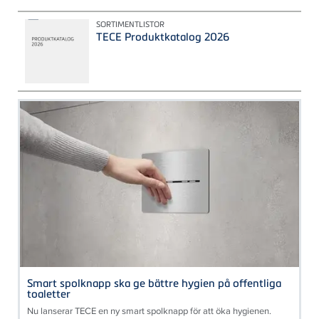
SORTIMENTLISTOR
TECE Produktkatalog 2026
Smart spolknapp ska ge bättre hygien på offentliga
toaletter
Nu lanserar TECE en ny smart spolknapp för att öka hygienen.