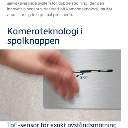
självaktiverande system för dubbelspolning, där den
innovativa sensorn, baserad på kamerateknologi, intuitivt
anpassar sig för optimal prestanda.
Kamerateknologi i
spolknappen
ToF-sensor för exakt avståndsmätning