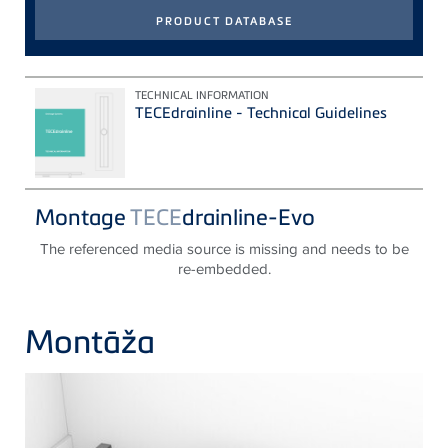
TECHNICAL INFORMATION
TECEdrainline - Technical Guidelines
Montage
TECE
drainline-Evo
The referenced media source is missing and needs to be
re-embedded.
Montāža