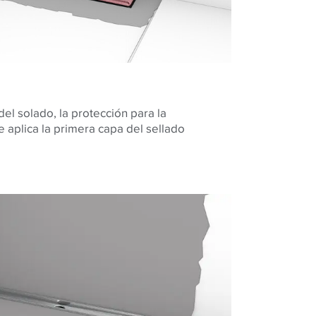
del solado, la protección para la
e aplica la primera capa del sellado