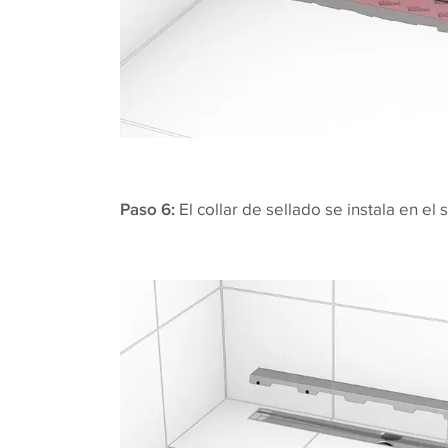
Paso 6:
El collar de sellado se instala en el