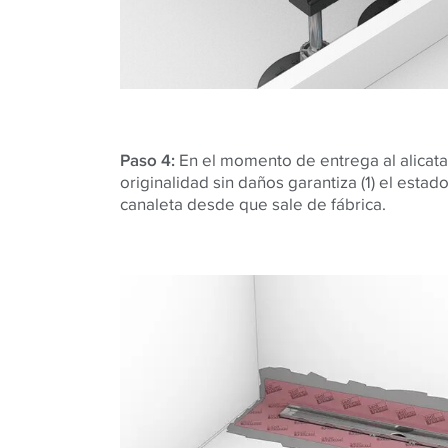
Paso 4:
En el momento de entrega al alicatad
originalidad sin daños garantiza (1) el estad
canaleta desde que sale de fábrica.