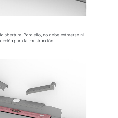
la abertura. Para ello, no debe extraerse ni
tección para la construcción.