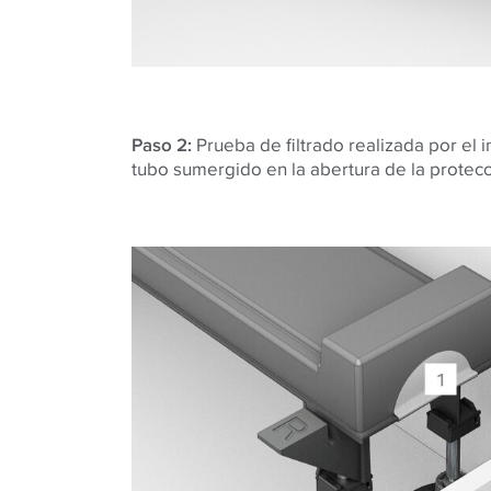
Paso 2:
Prueba de filtrado realizada por el i
tubo sumergido en la abertura de la protec