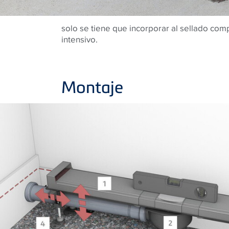
solo se tiene que incorporar al sellado com
intensivo.
Montaje