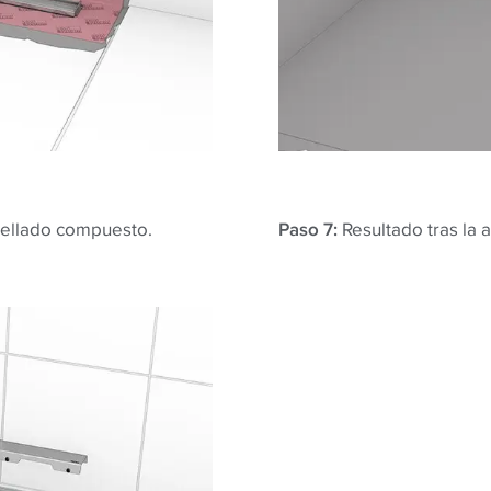
 sellado compuesto.
Paso 7:
Resultado tras la 