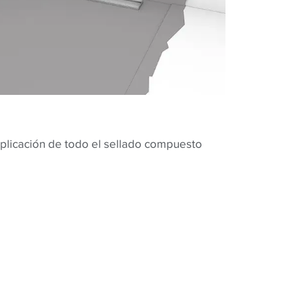
aplicación de todo el sellado compuesto