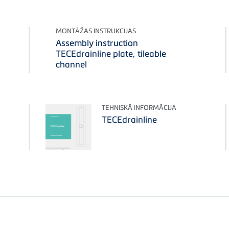
MONTĀŽAS INSTRUKCIJAS
Assembly instruction
TECEdrainline plate, tileable
channel
TEHNISKĀ INFORMĀCIJA
TECEdrainline