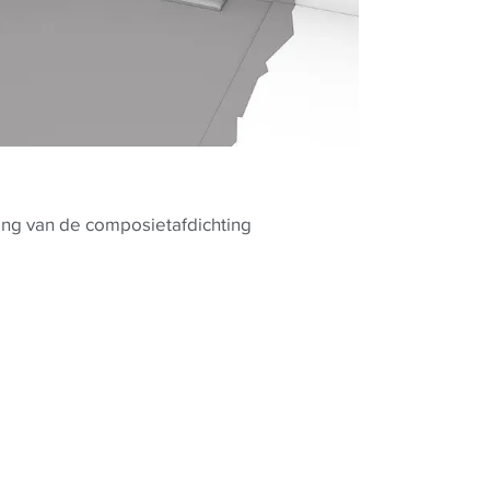
ing van de composietafdichting