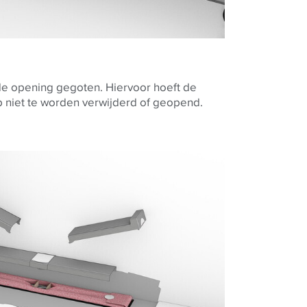
 de opening gegoten. Hiervoor hoeft de
niet te worden verwijderd of geopend.