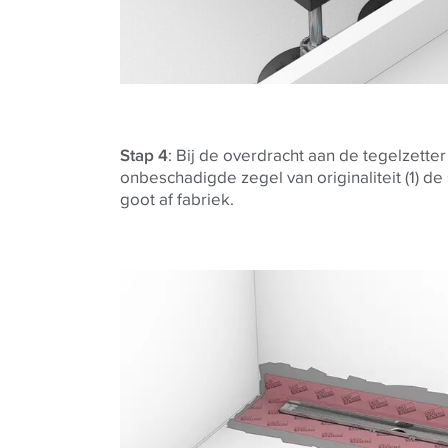
Stap 4
: Bij de overdracht aan de tegelzette
onbeschadigde zegel van originaliteit (1) de
goot af fabriek.