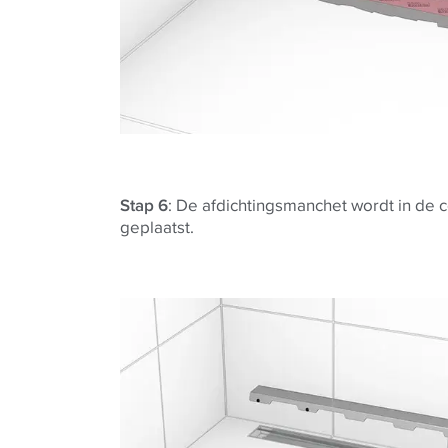
Stap 6
: De afdichtingsmanchet wordt in de 
geplaatst.