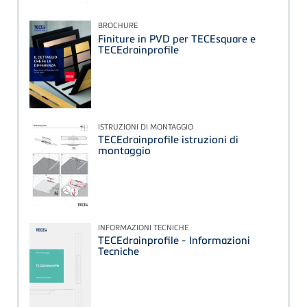
BROCHURE
Finiture in PVD per TECEsquare e
TECEdrainprofile
ISTRUZIONI DI MONTAGGIO
TECEdrainprofile istruzioni di
montaggio
INFORMAZIONI TECNICHE
TECEdrainprofile - Informazioni
Tecniche