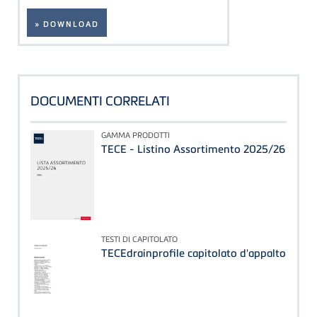
» DOWNLOAD
DOCUMENTI CORRELATI
GAMMA PRODOTTI
TECE - Listino Assortimento 2025/26
TESTI DI CAPITOLATO
TECEdrainprofile capitolato d'appalto