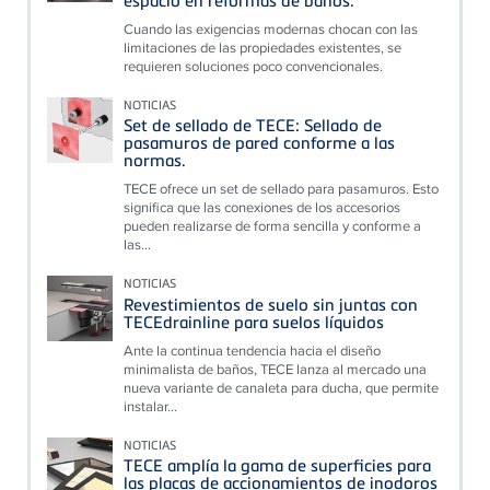
Cuando las exigencias modernas chocan con las
limitaciones de las propiedades existentes, se
requieren soluciones poco convencionales.
NOTICIAS
Set de sellado de TECE: Sellado de
pasamuros de pared conforme a las
normas.
TECE ofrece un set de sellado para pasamuros. Esto
significa que las conexiones de los accesorios
pueden realizarse de forma sencilla y conforme a
las...
NOTICIAS
Revestimientos de suelo sin juntas con
TECEdrainline para suelos líquidos
Ante la continua tendencia hacia el diseño
minimalista de baños, TECE lanza al mercado una
nueva variante de canaleta para ducha, que permite
instalar...
NOTICIAS
TECE amplía la gama de superficies para
las placas de accionamientos de inodoros