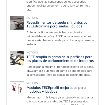
significa que las conexiones de los accesorios
pueden realizarse de forma sencilla y conforme a
las...
NOTICIAS
Revestimientos de suelo sin juntas con
TECEdrainline para suelos líquidos
Ante la continua tendencia hacia el diseño
minimalista de baños, TECE lanza al mercado una
nueva variante de canaleta para ducha, que permite
instalar...
NOTICIAS
TECE amplía la gama de superficies para
las placas de accionamientos de inodoros
Para lograr la máxima libertad de diseño en el baño,
TECE amplía aún más su gama de superficies para
la consolidada línea de placas de accionamiento...
NOTICIAS
Módulos TECEprofil mejorados para
inodoros y lavabos
Mejorar aún más lo que ya es bueno y actualizar los
clásicos: con esta ambición, TECE presenta dos