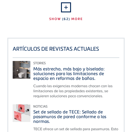
SHOW
(62)
MORE
ARTÍCULOS DE REVISTAS ACTUALES
STORIES
Más estrecho, más bajo y biselado:
soluciones para las limitaciones de
espacio en reformas de baños.
Cuando las exigencias modernas chocan con las
limitaciones de las propiedades existentes, se
requieren soluciones poco convencionales.
NOTICIAS
Set de sellado de TECE: Sellado de
pasamuros de pared conforme a las
normas.
TECE ofrece un set de sellado para pasamuros. Esto