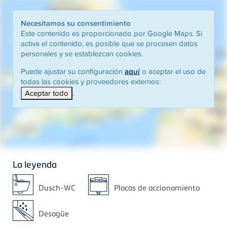
Necesitamos su consentimiento
Este contenido es proporcionado por Google Maps. Si
activa el contenido, es posible que se procesen datos
personales y se establezcan cookies.
Puede ajustar su configuración
aquí
o aceptar el uso de
todas las cookies y proveedores externos:
Aceptar todo
.
La leyenda
Dusch-WC
Placas de accionamiento
Desagüe