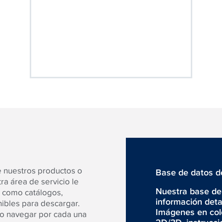
e nuestros productos o
Base de datos d
ra área de servicio le
Nuestra base de 
 como catálogos,
información deta
nibles para descargar.
Imágenes en colo
 o navegar por cada una