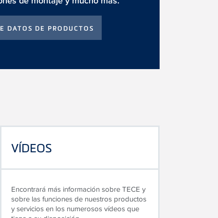
iones de montaje y mucho más.
 DE DATOS DE PRODUCTOS
VÍDEOS
Encontrará más información sobre TECE y
sobre las funciones de nuestros productos
y servicios en los numerosos vídeos que