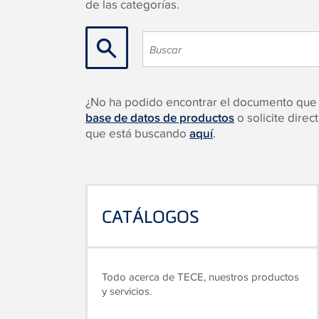
de las categorías.
¿No ha podido encontrar el documento que
base de datos de productos
o solicite dire
que está buscando
aquí
.
CATÁLOGOS
Todo acerca de TECE, nuestros productos
y servicios.