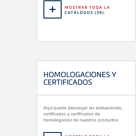
MOSTRAR TODA LA
CATÁLOGOS
(39)
.
HOMOLOGACIONES Y
CERTIFICADOS
Aquí puede descargar las evaluaciones,
certificados y certificados de
homologación de nuestros productos.