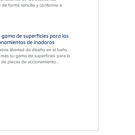
 de forma sencilla y conforme a
 gama de superficies para las
ionamientos de inodoros
xima libertad de diseño en el baño,
más su gama de superficies para la
 de placas de accionamiento...