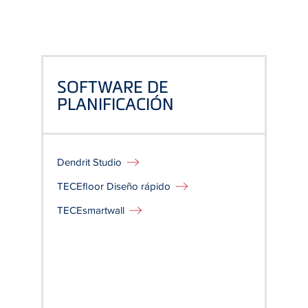
SOFTWARE DE
PLANIFICACIÓN
Dendrit Studio
TECEfloor Diseño rápido
TECEsmartwall