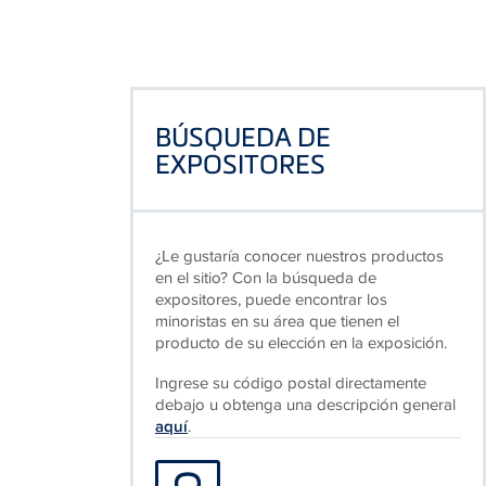
BÚSQUEDA DE
EXPOSITORES
¿Le gustaría conocer nuestros productos
en el sitio? Con la búsqueda de
expositores, puede encontrar los
minoristas en su área que tienen el
producto de su elección en la exposición.
Ingrese su código postal directamente
debajo u obtenga una descripción general
aquí
.