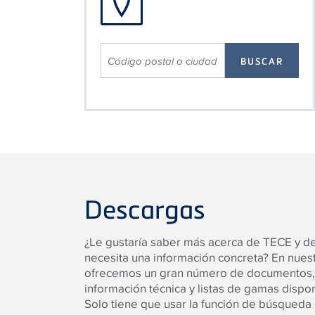
Descargas
¿Le gustaría saber más acerca de TECE y d
necesita una información concreta? En nuest
ofrecemos un gran número de documentos,
información técnica y listas de gamas dispo
Solo tiene que usar la función de búsqueda