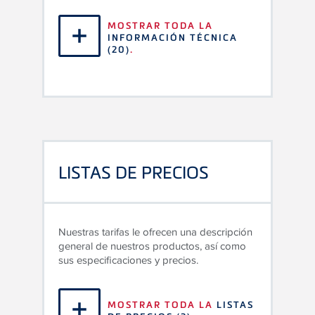
MOSTRAR TODA LA
INFORMACIÓN TÉCNICA
(20)
.
LISTAS DE PRECIOS
Nuestras tarifas le ofrecen una descripción
general de nuestros productos, así como
sus especificaciones y precios.
MOSTRAR TODA LA
LISTAS