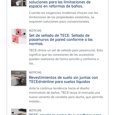
soluciones para las limitaciones de
espacio en reformas de baños.
Cuando las exigencias modernas chocan con las
limitaciones de las propiedades existentes, se
requieren soluciones poco convencionales.
NOTICIAS
Set de sellado de TECE: Sellado de
pasamuros de pared conforme a las
normas.
TECE ofrece un set de sellado para pasamuros. Esto
significa que las conexiones de los accesorios
pueden realizarse de forma sencilla y conforme a
las...
NOTICIAS
Revestimientos de suelo sin juntas con
TECEdrainline para suelos líquidos
Ante la continua tendencia hacia el diseño
minimalista de baños, TECE lanza al mercado una
nueva variante de canaleta para ducha, que permite
instalar...
NOTICIAS