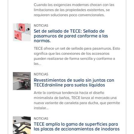
Cuando las exigencias modernas chocan con las
limitaciones de las propiedades existentes, se
requieren soluciones poco convencionales.
NOTICIAS
Set de sellado de TECE: Sellado de
pasamuros de pared conforme a las
normas.
TECE ofrece un set de sellado para pasamuros. Esto
significa que las conexiones de los accesorios
pueden realizarse de forma sencilla y conforme a
las...
NOTICIAS
Revestimientos de suelo sin juntas con
TECEdrainline para suelos líquidos
Ante la continua tendencia hacia el diseño
minimalista de baños, TECE lanza al mercado una
nueva variante de canaleta para ducha, que permite
instalar...
NOTICIAS
TECE amplía la gama de superficies para
las placas de accionamientos de inodoros