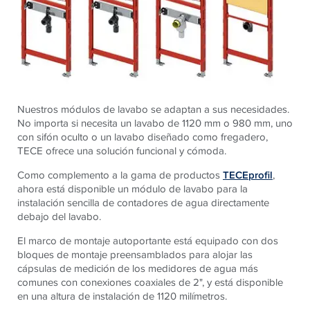
Nuestros módulos de lavabo se adaptan a sus necesidades.
No importa si necesita un lavabo de 1120 mm o 980 mm, uno
con sifón oculto o un lavabo diseñado como fregadero,
TECE ofrece una solución funcional y cómoda.
Como complemento a la gama de productos
TECEprofil
,
ahora está disponible un módulo de lavabo para la
instalación sencilla de contadores de agua directamente
debajo del lavabo.
El marco de montaje autoportante está equipado con dos
bloques de montaje preensamblados para alojar las
cápsulas de medición de los medidores de agua más
comunes con conexiones coaxiales de 2", y está disponible
en una altura de instalación de 1120 milímetros.