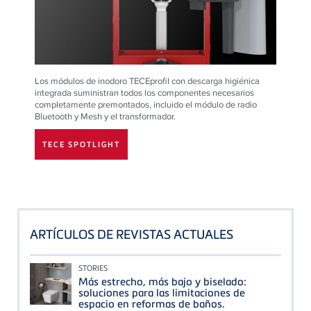
Los módulos de inodoro TECEprofil con descarga higiénica
integrada suministran todos los componentes necesarios
completamente premontados, incluido el módulo de radio
Bluetooth y Mesh y el transformador.
TECE SPOTLIGHT
ARTÍCULOS DE REVISTAS ACTUALES
STORIES
Más estrecho, más bajo y biselado:
soluciones para las limitaciones de
espacio en reformas de baños.