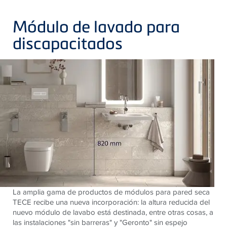
Módulo de lavado para
discapacitados
La amplia gama de productos de módulos para pared seca
TECE recibe una nueva incorporación: la altura reducida del
nuevo módulo de lavabo está destinada, entre otras cosas, a
las instalaciones "sin barreras" y "Geronto" sin espejo