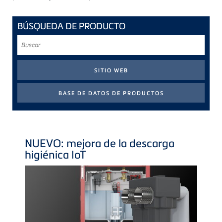
BÚSQUEDA DE PRODUCTO
Buscar
NUEVO: mejora de la descarga
higiénica IoT