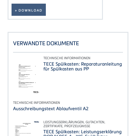
» DOWNLOAD
VERWANDTE DOKUMENTE
TECHNISCHE INFORMATIONEN
TECE Spülkasten: Reparaturanleitung
für Spülkasten aus PP
TECHNISCHE INFORMATIONEN
Ausschreibungstext Ablaufventil A2
LEISTUNGSERKLÄRUNGEN, GUTACHTEN,
ZERTIFIKATE, PRÜFZEUGNISSE
TECE Spülkasten: Leistungserklärung