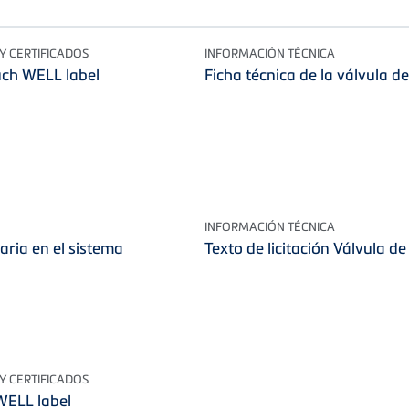
 CERTIFICADOS
INFORMACIÓN TÉCNICA
uch WELL label
Ficha técnica de la válvula d
INFORMACIÓN TÉCNICA
aria en el sistema
Texto de licitación Válvula d
 CERTIFICADOS
WELL label