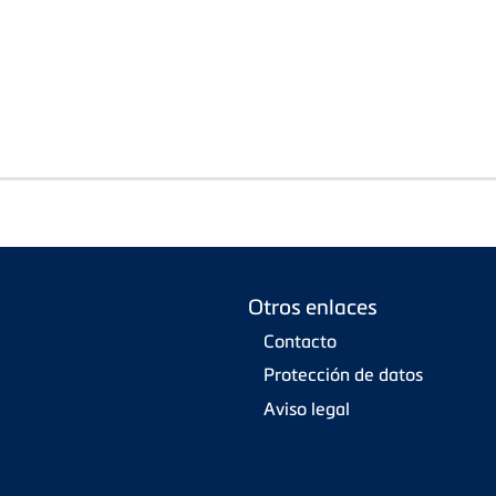
Otros enlaces
Contacto
Protección de datos
Aviso legal