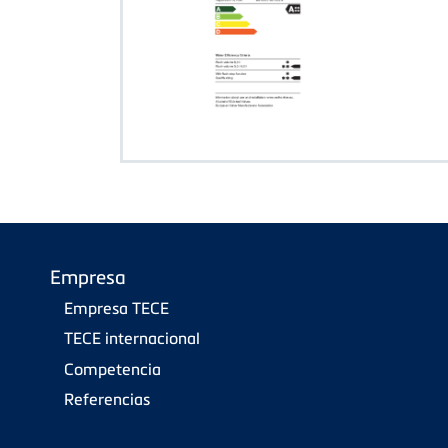
Empresa
Empresa TECE
TECE internacional
Competencia
Referencias