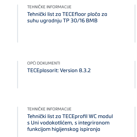
TEHNIČKE INFORMACIJE
Tehnički list za TECEfloor ploča za
suhu ugradnju TP 30/16 BMB
OPĆI DOKUMENTI
TECEplasorit: Version 8.3.2
TEHNIČKE INFORMACIJE
Tehnički list za TECEprofil WC modul
s Uni vodokotlićem, s integriranom
funkcijom higijenskog ispiranja