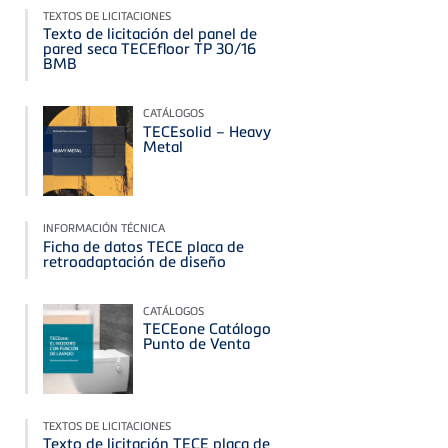
TEXTOS DE LICITACIONES
Texto de licitación del panel de
pared seca TECEfloor TP 30/16
BMB
CATÁLOGOS
TECEsolid – Heavy
Metal
INFORMACIÓN TÉCNICA
Ficha de datos TECE placa de
retroadaptación de diseño
CATÁLOGOS
TECEone Catálogo
Punto de Venta
TEXTOS DE LICITACIONES
Texto de licitación TECE placa de