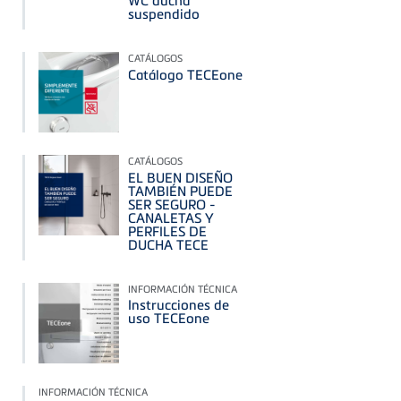
WC ducha
suspendido
CATÁLOGOS
Catálogo TECEone
CATÁLOGOS
EL BUEN DISEÑO
TAMBIÉN PUEDE
SER SEGURO -
CANALETAS Y
PERFILES DE
DUCHA TECE
INFORMACIÓN TÉCNICA
Instrucciones de
uso TECEone
INFORMACIÓN TÉCNICA