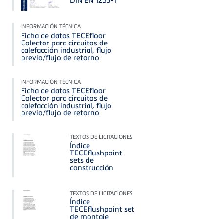
INFORMACIÓN TÉCNICA
Ficha de datos TECEfloor
Colector para circuitos de
calefacción industrial, flujo
previo/flujo de retorno
INFORMACIÓN TÉCNICA
Ficha de datos TECEfloor
Colector para circuitos de
calefacción industrial, flujo
previo/flujo de retorno
TEXTOS DE LICITACIONES
Índice
TECEflushpoint
sets de
construcción
TEXTOS DE LICITACIONES
Índice
TECEflushpoint set
de montaje