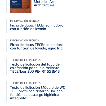
Material, Art,
Architecture
INFORMACIÓN TÉCNICA
Ficha de datos TECEneo inodoro
con función de lavado
INFORMACIÓN TÉCNICA
Ficha de datos TECEneo inodoro
con función de lavado, agua fría
TEXTOS DE LICITACIONES
Texto de licitación del tubo de
calefacción por suelo radiante
TECEfloor SLQ PE- RT 5S BMB
TEXTOS DE LICITACIONES
Texto de licitación Módulo de WC
TECEprofil con cisterna Uni, con
función de descarga higiénica
integrada