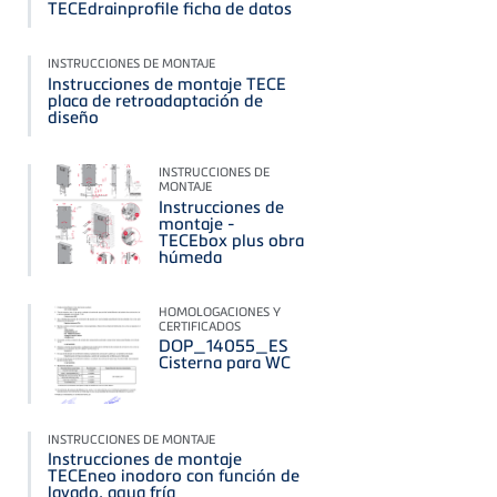
TECEdrainprofile ficha de datos
INSTRUCCIONES DE MONTAJE
Instrucciones de montaje TECE
placa de retroadaptación de
diseño
INSTRUCCIONES DE
MONTAJE
Instrucciones de
montaje -
TECEbox plus obra
húmeda
HOMOLOGACIONES Y
CERTIFICADOS
DOP_14055_ES
Cisterna para WC
INSTRUCCIONES DE MONTAJE
Instrucciones de montaje
TECEneo inodoro con función de
lavado, agua fría