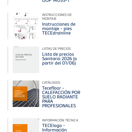
INSTRUCCIONES DE
MONTAJE
Instrucciones de
montaje - pies
TECEdrainline
LISTAS DE PRECIOS
Lista de precios
Sanitario 2026 (a
partir del 01/06)
CATÁLOGOS
Tecefloor -
CALEFACCIÓN POR
SUELO RADIANTE
PARA
PROFESIONALES
INFORMACIÓN TÉCNICA
TECElogo -
Información