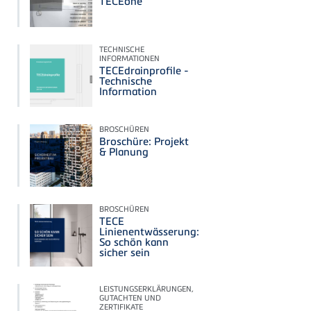
TECEone
TECHNISCHE
INFORMATIONEN
TECEdrainprofile -
Technische
Information
BROSCHÜREN
Broschüre: Projekt
& Planung
BROSCHÜREN
TECE
Linienentwässerung:
So schön kann
sicher sein
LEISTUNGSERKLÄRUNGEN,
GUTACHTEN UND
ZERTIFIKATE