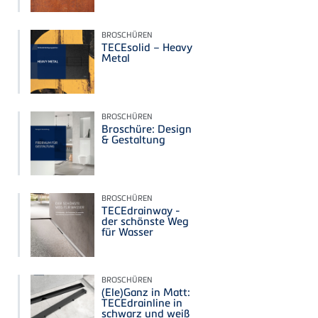
BROSCHÜREN
TECEsolid – Heavy
Metal
BROSCHÜREN
Broschüre: Design
& Gestaltung
BROSCHÜREN
TECEdrainway -
der schönste Weg
für Wasser
BROSCHÜREN
(Ele)Ganz in Matt:
TECEdrainline in
schwarz und weiß