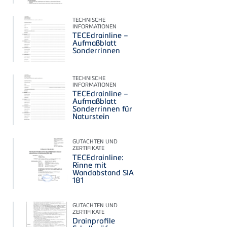
TECHNISCHE
INFORMATIONEN
TECEdrainline –
Aufmaßblatt
Sonderrinnen
TECHNISCHE
INFORMATIONEN
TECEdrainline –
Aufmaßblatt
Sonderrinnen für
Naturstein
GUTACHTEN UND
ZERTIFIKATE
TECEdrainline:
Rinne mit
Wandabstand SIA
181
GUTACHTEN UND
ZERTIFIKATE
Drainprofile