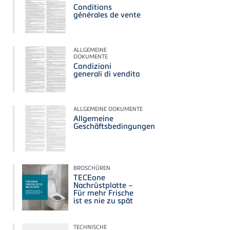
Conditions
générales de vente
ALLGEMEINE
DOKUMENTE
Condizioni
generali di vendita
ALLGEMEINE DOKUMENTE
Allgemeine
Geschäftsbedingungen
BROSCHÜREN
TECEone
Nachrüstplatte –
Für mehr Frische
ist es nie zu spät
TECHNISCHE