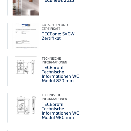
TECEnews 2023
GUTACHTEN UND
ZERTIFIKATE
TECEone: SVGW
Zertifikat
TECHNISCHE
INFORMATIONEN
TECEprofil:
Technische
Informationen WC
Modul 820 mm
TECHNISCHE
INFORMATIONEN
TECEprofil:
Technische
Informationen WC
Modul 980 mm