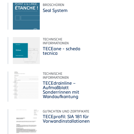
BROSCHÜREN
Seal System
TECHNISCHE
INFORMATIONEN
TECEone - scheda
tecnica
TECHNISCHE
INFORMATIONEN
TECEdrainline –
Aufmaßblatt
Sonderrinnen mit
Wandaufkantung
GUTACHTEN UND ZERTIFIKATE
TECEprofil: SIA 181 für
Vorwandinstallationen