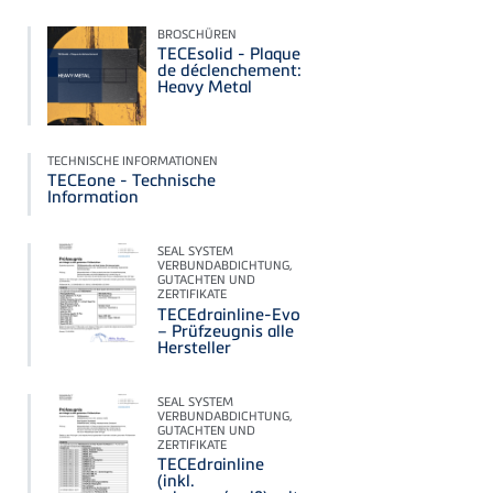
BROSCHÜREN
TECEsolid - Plaque
de déclenchement:
Heavy Metal
TECHNISCHE INFORMATIONEN
TECEone - Technische
Information
SEAL SYSTEM
VERBUNDABDICHTUNG,
GUTACHTEN UND
ZERTIFIKATE
TECEdrainline-Evo
– Prüfzeugnis alle
Hersteller
SEAL SYSTEM
VERBUNDABDICHTUNG,
GUTACHTEN UND
ZERTIFIKATE
TECEdrainline
(inkl.