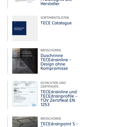
Hersteller
SORTIMENTSLISTEN
TECE Catalogue
BROSCHÜREN
Duschrinne
TECEdrainline -
Design ohne
Kompromisse
GUTACHTEN UND
ZERTIFIKATE
TECEdrainline und
TECEdrainprofile –
TÜV Zertifikat EN
1253
BROSCHÜREN
TECEdrainpoint S -