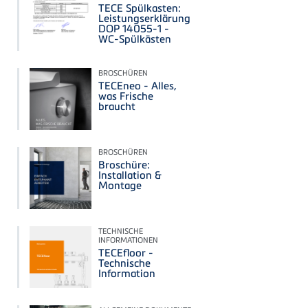
TECE Spülkasten:
Leistungserklärung
DOP 14055-1 -
WC-Spülkästen
BROSCHÜREN
TECEneo - Alles,
was Frische
braucht
BROSCHÜREN
Broschüre:
Installation &
Montage
TECHNISCHE
INFORMATIONEN
TECEfloor -
Technische
Information