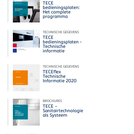
TECE
bedieningsplaten:
Het complete
programma
TECHNISCHE GEGEVENS
TECE
bedieningsplaten -
Technische
informatie
TECHNISCHE GEGEVENS
TECEflex
Technische
Informatie 2020
BROCHURES
TECE –
Sanitairtechnologie
als Systeem