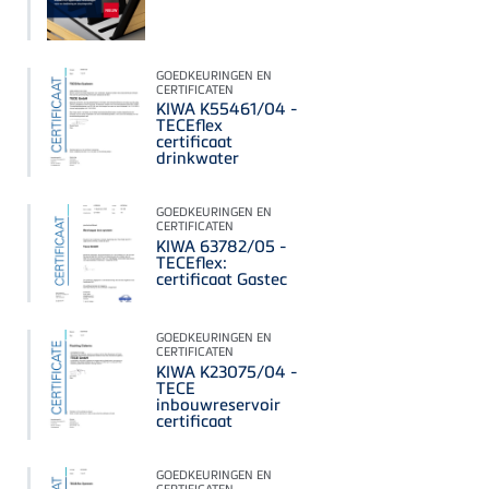
GOEDKEURINGEN EN
CERTIFICATEN
KIWA K55461/04 -
TECEflex
certificaat
drinkwater
GOEDKEURINGEN EN
CERTIFICATEN
KIWA 63782/05 -
TECEflex:
certificaat Gastec
GOEDKEURINGEN EN
CERTIFICATEN
KIWA K23075/04 -
TECE
inbouwreservoir
certificaat
GOEDKEURINGEN EN
CERTIFICATEN