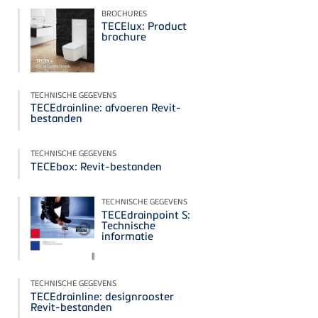
BROCHURES
TECElux: Product
brochure
TECHNISCHE GEGEVENS
TECEdrainline: afvoeren Revit-
bestanden
TECHNISCHE GEGEVENS
TECEbox: Revit-bestanden
TECHNISCHE GEGEVENS
TECEdrainpoint S:
Technische
informatie
TECHNISCHE GEGEVENS
TECEdrainline: designrooster
Revit-bestanden