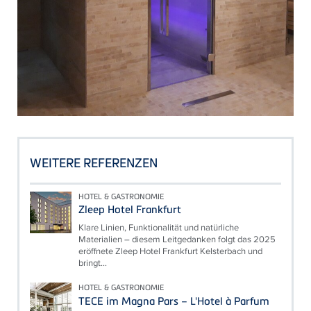
WEITERE REFERENZEN
HOTEL & GASTRONOMIE
Zleep Hotel Frankfurt
Klare Linien, Funktionalität und natürliche
Materialien – diesem Leitgedanken folgt das 2025
eröffnete Zleep Hotel Frankfurt Kelsterbach und
bringt...
HOTEL & GASTRONOMIE
TECE im Magna Pars – L'Hotel à Parfum