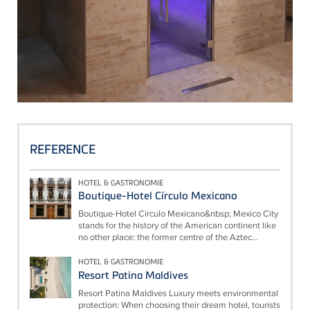
REFERENCE
HOTEL & GASTRONOMIE
Boutique-Hotel Círculo Mexicano
Boutique-Hotel Círculo Mexicano&nbsp; Mexico City
stands for the history of the American continent like
no other place: the former centre of the Aztec...
HOTEL & GASTRONOMIE
Resort Patina Maldives
Resort Patina Maldives Luxury meets environmental
protection: When choosing their dream hotel, tourists