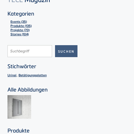
Kategorien
Events (35)
Produkte (135)
Projekte (70)
Stories (104)
Stichwörter
,
Urinal
Betätigungsplatten
Alle Abbildungen
Produkte