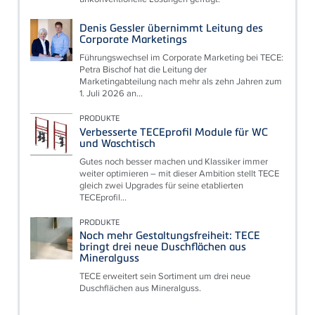
Denis Gessler übernimmt Leitung des
Corporate Marketings
Führungswechsel im Corporate Marketing bei TECE:
Petra Bischof hat die Leitung der
Marketingabteilung nach mehr als zehn Jahren zum
1. Juli 2026 an...
PRODUKTE
Verbesserte TECEprofil Module für WC
und Waschtisch
Gutes noch besser machen und Klassiker immer
weiter optimieren – mit dieser Ambition stellt TECE
gleich zwei Upgrades für seine etablierten
TECEprofil...
PRODUKTE
Noch mehr Gestaltungsfreiheit: TECE
bringt drei neue Duschflächen aus
Mineralguss
TECE erweitert sein Sortiment um drei neue
Duschflächen aus Mineralguss.