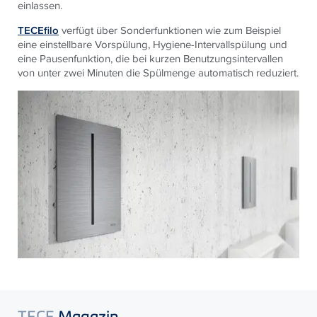
einlassen.
TECEfilo
verfügt über Sonderfunktionen wie zum Beispiel
eine einstellbare Vorspülung, Hygiene-Intervallspülung und
eine Pausenfunktion, die bei kurzen Benutzungsintervallen
von unter zwei Minuten die Spülmenge automatisch reduziert.
TECE
Magazin