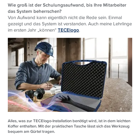
Wie groß ist der Schulungsaufwand, bis Ihre Mitarbeiter
das System beherrschen?
Von Aufwand kann eigentlich nicht die Rede sein. Einmal
gezeigt und das System ist verstanden. Auch meine Lehrlinge
im ersten Jahr „können“
TECElogo
.
Alles, was zur TECElogo-Installation benötigt wird, ist in dem leichten
Koffer enthalten. Mit der praktischen Tasche lässt sich das Werkzeug
bequem am Gürtel tragen.