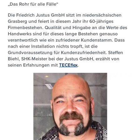
„Das Rohr für alle Fälle“
Die Friedrich Justus GmbH sitzt im niedersächsischen
Grasberg und feiert in diesem Jahr ihr 60-jähriges
Firmenbestehen. Qualität und Hingabe an die Werte des
Handwerks sind für dieses lange Bestehen genauso
verantwortlich wie ein zufriedener Kundenstamm. Dass
nach einer Installation nichts tropft, ist die
Grundvoraussetzung für Kundenzufriedenheit. Steffen
Biehl, SHK-Meister bei der Justus GmbH, erzählt von
seinen Erfahrungen mit
TECEflex
.