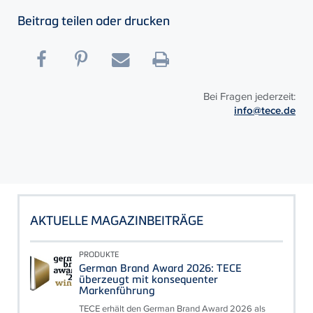
Beitrag teilen oder drucken
Bei Fragen jederzeit:
info@tece.de
AKTUELLE MAGAZINBEITRÄGE
PRODUKTE
German Brand Award 2026: TECE
überzeugt mit konsequenter
Markenführung
TECE erhält den German Brand Award 2026 als