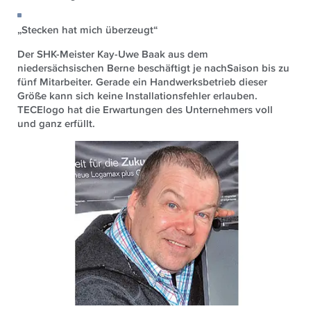
„Stecken hat mich überzeugt“
Der SHK-Meister Kay-Uwe Baak aus dem
niedersächsischen Berne beschäftigt je nachSaison bis zu
fünf Mitarbeiter. Gerade ein Handwerksbetrieb dieser
Größe kann sich keine Installationsfehler erlauben.
TECElogo hat die Erwartungen des Unternehmers voll
und ganz erfüllt.