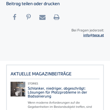
Beitrag teilen oder drucken
Bei Fragen jederzeit:
info@tece.at
AKTUELLE MAGAZINBEITRÄGE
STORIES
Schlanker, niedriger, abgeschrägt:
Lösungen für Platzprobleme in der
Badsanierung
Wenn moderne Anforderungen auf die
Gegebenheiten im Bestandsobjekt treffen, sind