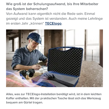
Wie groß ist der Schulungsaufwand, bis Ihre Mitarbeiter
das System beherrschen?
Von Aufwand kann eigentlich nicht die Rede sein. Einmal
gezeigt und das System ist verstanden. Auch meine Lehrlinge
im ersten Jahr „können“
TECElogo
.
Alles, was zur TECElogo-Installation benötigt wird, ist in dem leichten
Koffer enthalten. Mit der praktischen Tasche lässt sich das Werkzeug
bequem am Gürtel tragen.