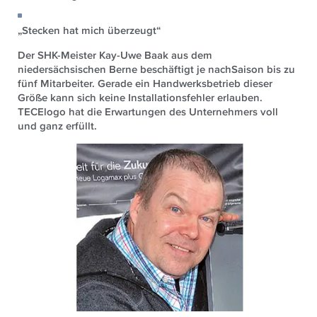
„Stecken hat mich überzeugt“
Der SHK-Meister Kay-Uwe Baak aus dem
niedersächsischen Berne beschäftigt je nachSaison bis zu
fünf Mitarbeiter. Gerade ein Handwerksbetrieb dieser
Größe kann sich keine Installationsfehler erlauben.
TECElogo hat die Erwartungen des Unternehmers voll
und ganz erfüllt.