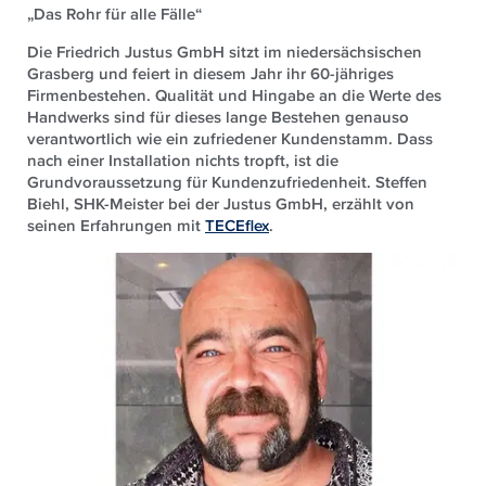
„Das Rohr für alle Fälle“
Die Friedrich Justus GmbH sitzt im niedersächsischen
Grasberg und feiert in diesem Jahr ihr 60-jähriges
Firmenbestehen. Qualität und Hingabe an die Werte des
Handwerks sind für dieses lange Bestehen genauso
verantwortlich wie ein zufriedener Kundenstamm. Dass
nach einer Installation nichts tropft, ist die
Grundvoraussetzung für Kundenzufriedenheit. Steffen
Biehl, SHK-Meister bei der Justus GmbH, erzählt von
seinen Erfahrungen mit
TECEflex
.