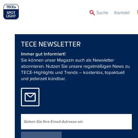
Secon
Suche
Kontakt
Menu
TECE
NEWSLETTER
Immer gut Informiert!
Sie können unser Magazin auch als Newsletter
abonnieren. Nutzen Sie unsere regelmäßigen News zu
TECE-Highlights und Trends – kostenlos, topaktuell
und jederzeit kündbar.