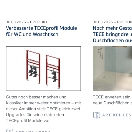
30.03.2026 – PRODUKTE
30.03.2026 – PRODU
Verbesserte TECEprofil Module
Noch mehr Gestal
für WC und Waschtisch
TECE bringt drei
Duschflächen au
Gutes noch besser machen und
TECE erweitert sein 
Klassiker immer weiter optimieren – mit
neue Duschflächen a
dieser Ambition stellt TECE gleich zwei
Upgrades für seine etablierten
ARTIKEL LE
TECEprofil Module vor.