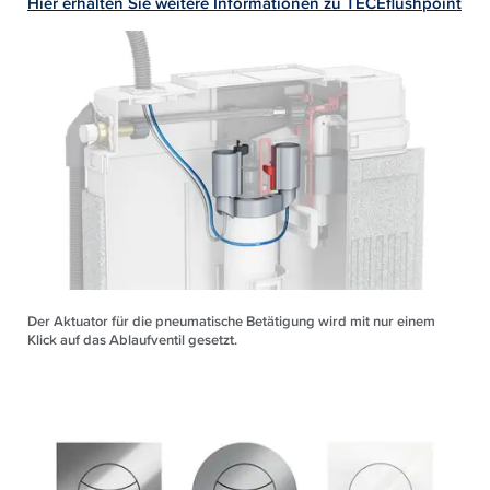
Hier erhalten Sie weitere Informationen zu TECEflushpoint
Der Aktuator für die pneumatische Betätigung wird mit nur einem
Klick auf das Ablaufventil gesetzt.