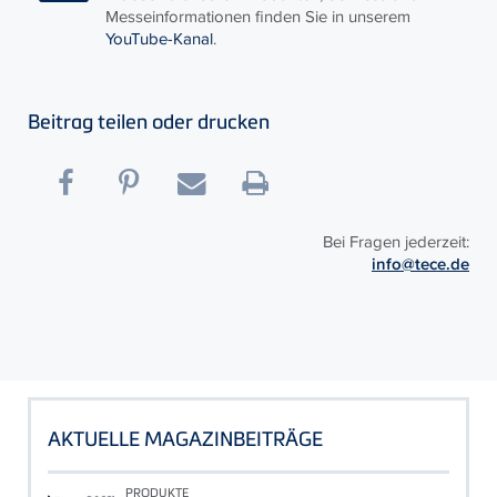
Messeinformationen finden Sie in unserem
YouTube-Kanal
.
Beitrag teilen oder drucken
Bei Fragen jederzeit:
info@tece.de
AKTUELLE MAGAZINBEITRÄGE
PRODUKTE