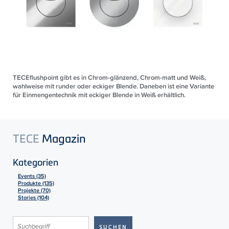
TECEflushpoint gibt es in Chrom-glänzend, Chrom-matt und Weiß,
wahlweise mit runder oder eckiger Blende. Daneben ist eine Variante
für Einmengentechnik mit eckiger Blende in Weiß erhältlich.
TECE
Magazin
Kategorien
Events (35)
Produkte (135)
Projekte (70)
Stories (104)