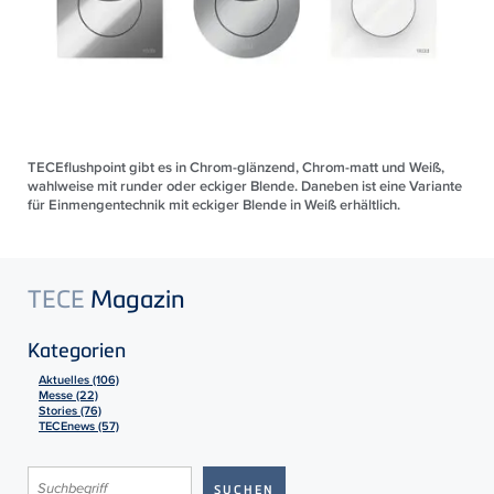
TECEflushpoint gibt es in Chrom-glänzend, Chrom-matt und Weiß,
wahlweise mit runder oder eckiger Blende. Daneben ist eine Variante
für Einmengentechnik mit eckiger Blende in Weiß erhältlich.
TECE
Magazin
Kategorien
Aktuelles (106)
Messe (22)
Stories (76)
TECEnews (57)