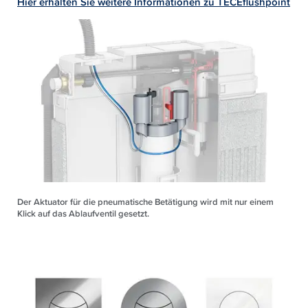
Hier erhalten Sie weitere Informationen zu TECEflushpoint
Der Aktuator für die pneumatische Betätigung wird mit nur einem
Klick auf das Ablaufventil gesetzt.