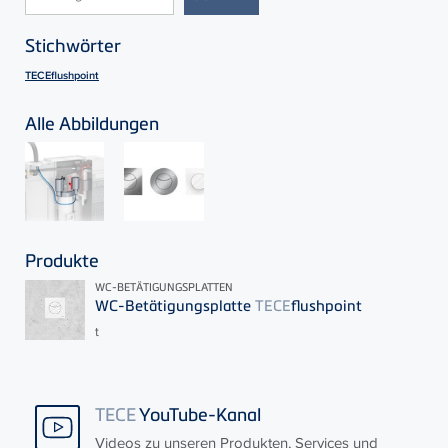
Stichwörter
TECEflushpoint
Alle Abbildungen
Produkte
WC-BETÄTIGUNGSPLATTEN
WC-Betätigungsplatte
TECE
flushpoint
t
TECE
YouTube-Kanal
Videos zu unseren Produkten, Services und