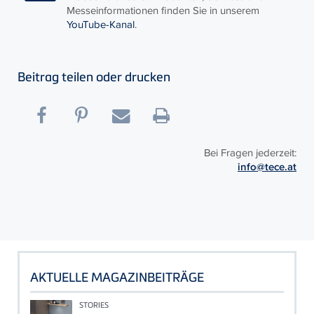
Messeinformationen finden Sie in unserem
YouTube-Kanal
.
Beitrag teilen oder drucken
Bei Fragen jederzeit:
info@tece.at
AKTUELLE MAGAZINBEITRÄGE
STORIES