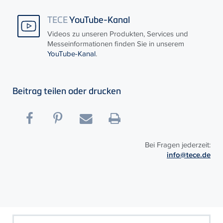
TECE
YouTube-Kanal
Videos zu unseren Produkten, Services und
Messeinformationen finden Sie in unserem
YouTube-Kanal
.
Beitrag teilen oder drucken
Bei Fragen jederzeit:
info@tece.de