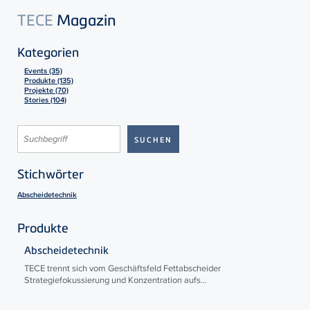
TECE
Magazin
Kategorien
Events (35)
Produkte (135)
Projekte (70)
Stories (104)
Stichwörter
Abscheidetechnik
Produkte
Abscheidetechnik
TECE
trennt sich vom Geschäftsfeld Fettabscheider
Strategiefokussierung und Konzentration aufs...